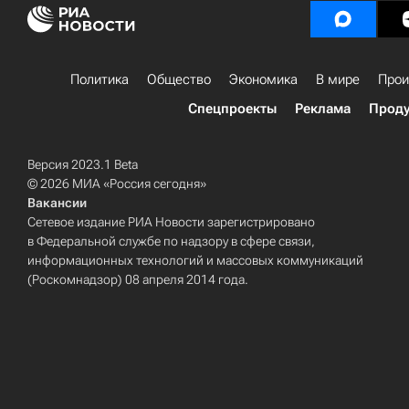
Политика
Общество
Экономика
В мире
Прои
Спецпроекты
Реклама
Проду
Версия 2023.1 Beta
© 2026 МИА «Россия сегодня»
Вакансии
Сетевое издание РИА Новости зарегистрировано
в Федеральной службе по надзору в сфере связи,
информационных технологий и массовых коммуникаций
(Роскомнадзор) 08 апреля 2014 года.