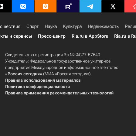
сшествия
Спорт
Наука
Культура
Недвижимость
Рели
кты и сервисы
Пресс-центр
Ria.ru в AppStore
Ria.ru в R
Свидетельство о регистрации Эл № ФС77-57640
Учредитель: Федеральное государственное унитарное
предприятие Международное информационное агентство
«Россия сегодня»
(МИА «Россия сегодня»).
Правила использования материалов
Политика конфиденциальности
Правила применения рекомендательных технологий