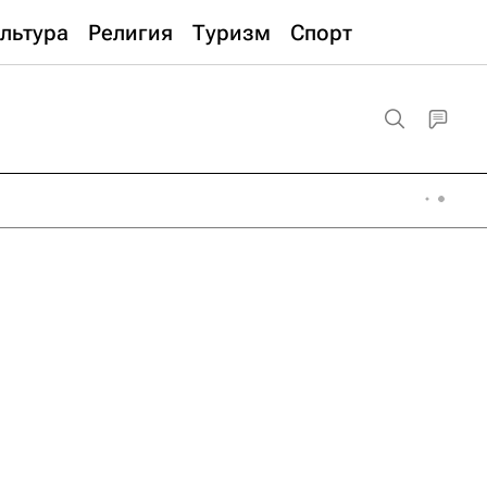
льтура
Религия
Туризм
Спорт