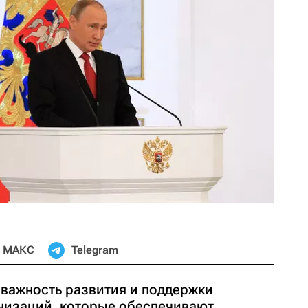
МАКС
Telegram
 важность развития и поддержки
низаций, которые обеспечивают