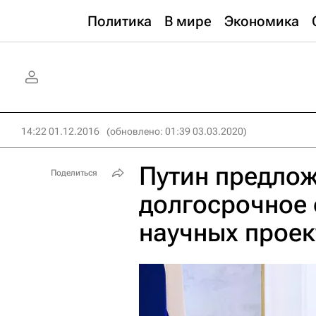
Политика
В мире
Экономика
14:22 01.12.2016
(обновлено: 01:39 03.03.2020)
Путин предлож
Поделиться
долгосрочное
научных проек