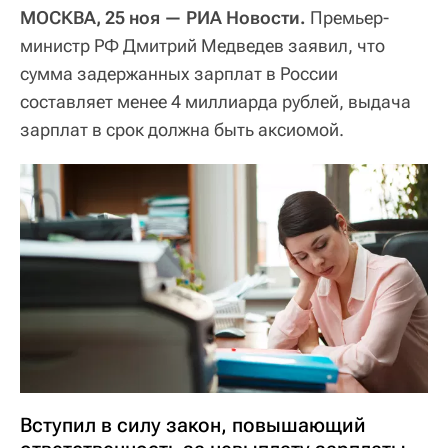
МОСКВА, 25 ноя — РИА Новости.
Премьер-
министр РФ Дмитрий Медведев заявил, что
сумма задержанных зарплат в России
составляет менее 4 миллиарда рублей, выдача
зарплат в срок должна быть аксиомой.
Вступил в силу закон, повышающий