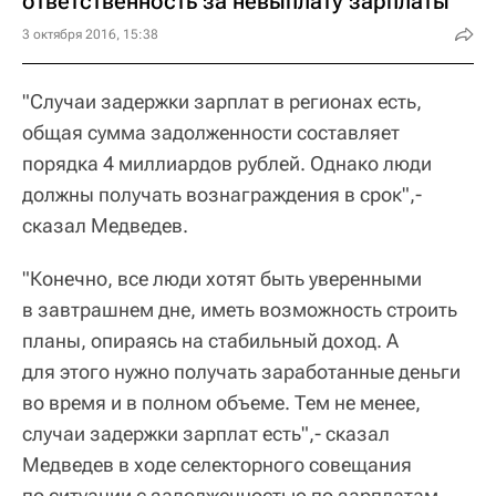
ответственность за невыплату зарплаты
3 октября 2016, 15:38
"Случаи задержки зарплат в регионах есть,
общая сумма задолженности составляет
порядка 4 миллиардов рублей. Однако люди
должны получать вознаграждения в срок",-
сказал Медведев.
"Конечно, все люди хотят быть уверенными
в завтрашнем дне, иметь возможность строить
планы, опираясь на стабильный доход. А
для этого нужно получать заработанные деньги
во время и в полном объеме. Тем не менее,
случаи задержки зарплат есть",- сказал
Медведев в ходе селекторного совещания
по ситуации с задолженностью по зарплатам.