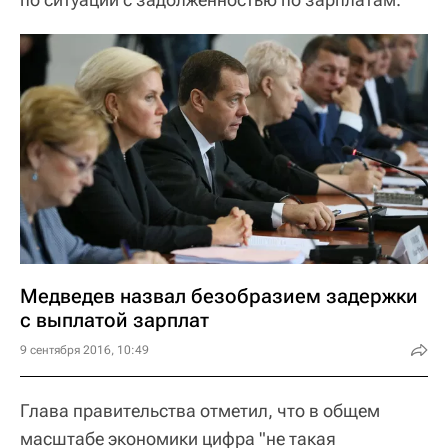
Медведев назвал безобразием задержки
с выплатой зарплат
9 сентября 2016, 10:49
Глава правительства отметил, что в общем
масштабе экономики цифра "не такая