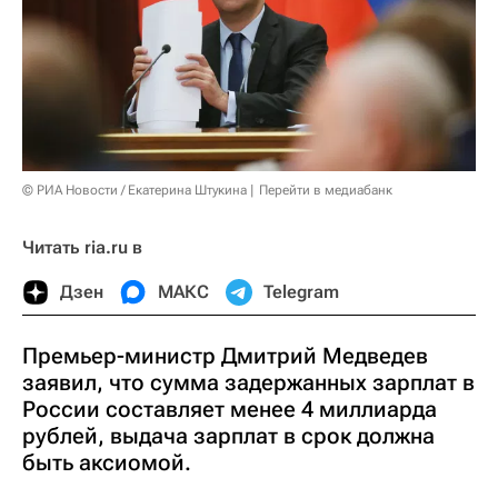
© РИА Новости / Екатерина Штукина
Перейти в медиабанк
Читать ria.ru в
Дзен
МАКС
Telegram
Премьер-министр Дмитрий Медведев
заявил, что сумма задержанных зарплат в
России составляет менее 4 миллиарда
рублей, выдача зарплат в срок должна
быть аксиомой.