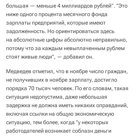
большая — меньше 4 миллиардов рублей". "Это
ниже одного процента месячного фонда
зарплаты предприятий, которые имеют
задолженность. Но ориентироваться здесь
на абсолютные цифры абсолютно неправильно,
потому что за каждым невыплаченным рублем
стоят живые люди", — добавил он.
Медведев отметил, что в ноябре число граждан,
не получивших в ноябре зарплату, достигло
порядка 70 тысяч человек. По его словам, такая
ситуация недопустима, даже небольшая
задержка не должна иметь никаких оправданий,
включая ссылки на общую экономическую
ситуацию, тем более, когда "у некоторых
работодателей возникает соблазн деньги