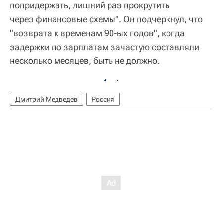
попридержать, лишний раз прокрутить
через финансовые схемы". Он подчеркнул, что
"возврата к временам 90-ых годов", когда
задержки по зарплатам зачастую составляли
несколько месяцев, быть не должно.
Дмитрий Медведев
Россия