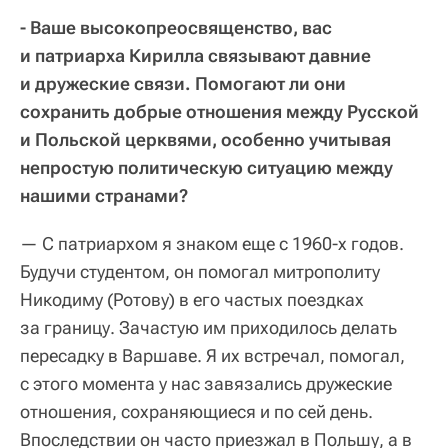
- Ваше высокопреосвященство, вас
и патриарха Кирилла связывают давние
и дружеские связи. Помогают ли они
сохранить добрые отношения между Русской
и Польской церквями, особенно учитывая
непростую политическую ситуацию между
нашими странами?
— С патриархом я знаком еще с 1960-х годов.
Будучи студентом, он помогал митрополиту
Никодиму (Ротову) в его частых поездках
за границу. Зачастую им приходилось делать
пересадку в Варшаве. Я их встречал, помогал,
с этого момента у нас завязались дружеские
отношения, сохраняющиеся и по сей день.
Впоследствии он часто приезжал в Польшу, а в