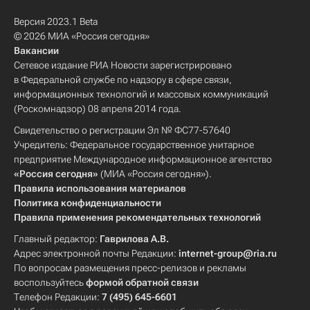
Версия 2023.1 Beta
© 2026 МИА «Россия сегодня»
Вакансии
Сетевое издание РИА Новости зарегистрировано
в Федеральной службе по надзору в сфере связи,
информационных технологий и массовых коммуникаций
(Роскомнадзор) 08 апреля 2014 года.
Свидетельство о регистрации Эл № ФС77-57640
Учредитель: Федеральное государственное унитарное
предприятие Международное информационное агентство
«Россия сегодня»
(МИА «Россия сегодня»).
Правила использования материалов
Политика конфиденциальности
Правила применения рекомендательных технологий
Главный редактор:
Гаврилова А.В.
Адрес электронной почты Редакции:
internet-group@ria.ru
По вопросам размещения пресс-релизов и рекламы
воспользуйтесь
формой обратной связи
Телефон Редакции:
7 (495) 645-6601