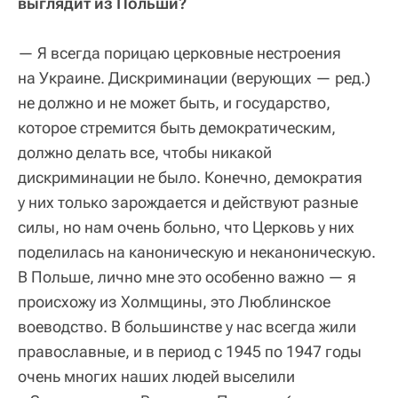
выглядит из Польши?
— Я всегда порицаю церковные нестроения
на Украине. Дискриминации (верующих — ред.)
не должно и не может быть, и государство,
которое стремится быть демократическим,
должно делать все, чтобы никакой
дискриминации не было. Конечно, демократия
у них только зарождается и действуют разные
силы, но нам очень больно, что Церковь у них
поделилась на каноническую и неканоническую.
В Польше, лично мне это особенно важно — я
происхожу из Холмщины, это Люблинское
воеводство. В большинстве у нас всегда жили
православные, и в период с 1945 по 1947 годы
очень многих наших людей выселили