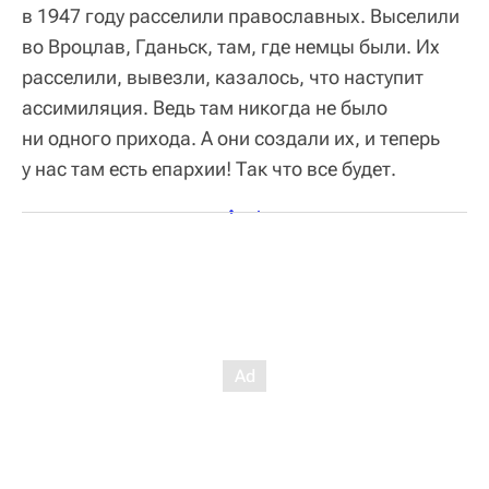
в 1947 году расселили православных. Выселили
во Вроцлав, Гданьск, там, где немцы были. Их
расселили, вывезли, казалось, что наступит
ассимиляция. Ведь там никогда не было
ни одного прихода. А они создали их, и теперь
у нас там есть епархии! Так что все будет.