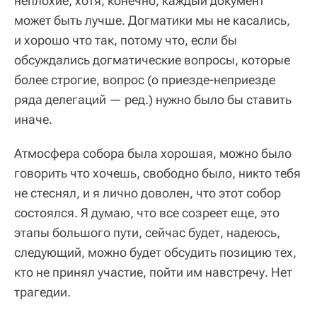
неплохие, хотя, конечно, каждый документ
может быть лучше. Догматики мы не касались,
и хорошо что так, потому что, если бы
обсуждались догматические вопросы, которые
более строгие, вопрос (о приезде-неприезде
ряда делегаций — ред.) нужно было бы ставить
иначе.
Атмосфера собора была хорошая, можно было
говорить что хочешь, свободно было, никто тебя
не стеснял, и я лично доволен, что этот собор
состоялся. Я думаю, что все созреет еще, это
этапы большого пути, сейчас будет, надеюсь,
следующий, можно будет обсудить позицию тех,
кто не принял участие, пойти им навстречу. Нет
трагедии.