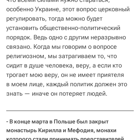
особенно Украине, этот вопрос церковный
регулировать, тогда можно будет
установить общественно-политический
порядок. Ведь одно с другим неразрывно
связано. Когда мы говорим о вопросе
религиозном, мы затрагиваем то, что
сидит в душе человека, веру, а если кто
трогает мою веру, он не имеет приятеля
в моем лице, каждый политик должен это
знать — иначе он потеряет людей.
- В конце марта в Польше был закрыт
монастырь Кирилла и Мефодия, монахи
которого стали принимать представителей