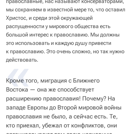
православные, нас называют консерваторами,
мы сохраняем в известной мере то, что оставил
Христос, и среди этой окружающей
распущенности у мирового общества есть
большой интерес к православию. Мы должны
это использовать и каждую душу привести
к православию. Это очень сложно, но так нужно
действовать.
Кроме того, миграция с Ближнего
Востока — она же способствует
расширению православия! Почему? На
западе Европы до Второй мировой войны
православия не было, а сейчас есть. Те,
кто приехал, убежал от конфликтов, они