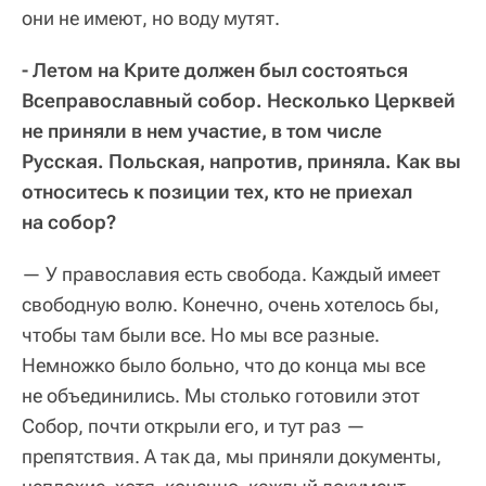
они не имеют, но воду мутят.
- Летом на Крите должен был состояться
Всеправославный собор. Несколько Церквей
не приняли в нем участие, в том числе
Русская. Польская, напротив, приняла. Как вы
относитесь к позиции тех, кто не приехал
на собор?
— У православия есть свобода. Каждый имеет
свободную волю. Конечно, очень хотелось бы,
чтобы там были все. Но мы все разные.
Немножко было больно, что до конца мы все
не объединились. Мы столько готовили этот
Собор, почти открыли его, и тут раз —
препятствия. А так да, мы приняли документы,