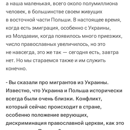
а наша маленькая, всего около полумиллиона
человек, в большинстве своем живущих
в восточной части Польши. В настоящее время,
когда есть эмиграция, особенно с Украины,
из Молдавии, когда появилось много приезжих,
число православных увеличилось, но это
не навсегда, это же так — сегодня есть, завтра
нет. Но мы стараемся также и им служить
конечно.
- Вы сказали про мигрантов из Украины.
Известно, что Украина и Польша исторически
всегда были очень близки. Конфликт,
который сейчас происходит в стране,
особенно положение верующих,
дискриминация православной церкви, как это