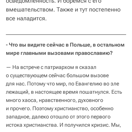
осведомленность. И боремся с его
вмешательством. Также и тут постепенно
все наладится.
- Что вы видите сейчас в Польше, в остальном
мире главными вызовами православию?
— На встрече с патриархом я сказал
о существующем сейчас большом вызове
для нас. Потому что мир, по Евангелию во зле
лежащий, в настоящее время пошатнулся. Есть
много хаоса, нравственного, духовного
и прочего. Поэтому христианство, особенно
западное, далеко отошло от этого первого
истока христианства. И получился кризис. Мы,