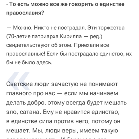
- То есть можно все же говорить о единстве
православия?
— Можно. Никто не пострадал. Эти торжества
(70-летие патриарха Кирилла — ред.)
свидетельствуют об этом. Приехали все
православные! Если бы пострадало единство, их
бы не было здесь.
Светские люди зачастую не понимают
главного про нас — если мы начинаем
делать добро, этому всегда будет мешать
зло, сатана. Ему не нравится единство,
в единстве сила против него, потому он
мешает. Мы, люди веры, имеем такую