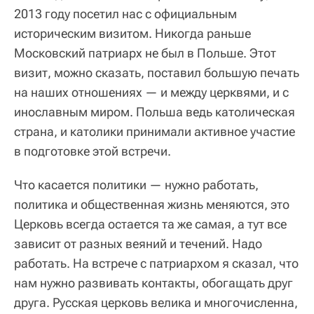
2013 году посетил нас с официальным
историческим визитом. Никогда раньше
Московский патриарх не был в Польше. Этот
визит, можно сказать, поставил большую печать
на наших отношениях — и между церквями, и с
инославным миром. Польша ведь католическая
страна, и католики принимали активное участие
в подготовке этой встречи.
Что касается политики — нужно работать,
политика и общественная жизнь меняются, это
Церковь всегда остается та же самая, а тут все
зависит от разных веяний и течений. Надо
работать. На встрече с патриархом я сказал, что
нам нужно развивать контакты, обогащать друг
друга. Русская церковь велика и многочисленна,