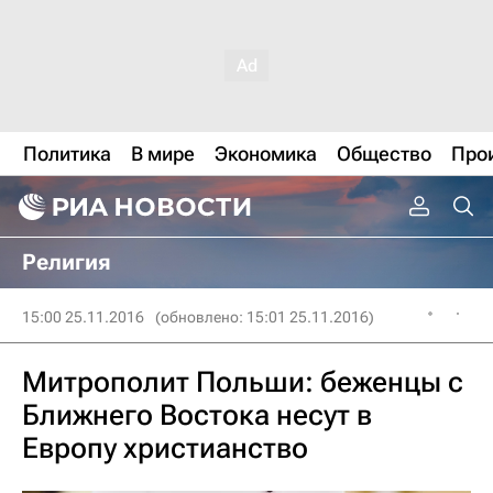
Политика
В мире
Экономика
Общество
Про
Религия
15:00 25.11.2016
(обновлено: 15:01 25.11.2016)
Митрополит Польши: беженцы с
Ближнего Востока несут в
Европу христианство