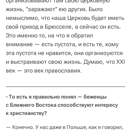
организовывают там свою церковную
жизнь, "заражают" ею других. Было
немыслимо, что наша Церковь будет иметь
свой приход в Брюсселе, а сейчас он есть.
Это именно то, на что я обратил
внимание — есть пустота, и есть те, кому
эта пустота не нравится, они организуются
и выстраивают свою жизнь. Думаю, что XXI
век — это век православия.
- То есть я правильно понял — беженцы
с Ближнего Востока способствуют интересу
к христианству?
— Конечно. У нас даже в Польше, как я говорил,