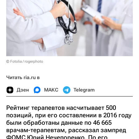
© Fotolia / rogerphoto
Читать ria.ru в
Дзен
МАКС
Telegram
Рейтинг терапевтов насчитывает 500
позиций, при его составлении в 2016 году
были обработаны данные по 46 665
врачам-терапевтам, рассказал зампред
ФОМС Юрий Нечепоренко. По его