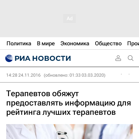
Политика
В мире
Экономика
Общество
Про
14:28 24.11.2016
(обновлено: 01:33 03.03.2020)
Терапевтов обяжут
предоставлять информацию для
рейтинга лучших терапевтов