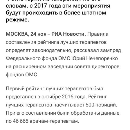
словам, с 2017 года эти мероприятия
будут происходить в более штатном
режиме.
МОСКВА, 24 ноя – РИА Новости.
Правила
составления рейтинга лучших терапевтов
определят законодательно, рассказал зампред
Федерального фонда ОМС Юрий Нечепоренко
на расширенном заседании совета директоров
фондов ОМС.
Первый рейтинг лучших терапевтов был
представлен в октябре 2016 года. Рейтинг
лучших терапевтов насчитывает 500 позиций.
При его составлении были обработаны данные
по 46 665 врачам-терапевтам.