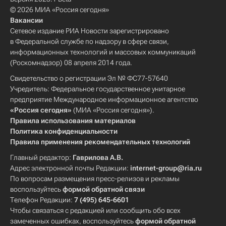
© 2026 МИА «Россия сегодня»
Вакансии
Сетевое издание РИА Новости зарегистрировано
в Федеральной службе по надзору в сфере связи,
информационных технологий и массовых коммуникаций
(Роскомнадзор) 08 апреля 2014 года.
Свидетельство о регистрации Эл № ФС77-57640
Учредитель: Федеральное государственное унитарное
предприятие Международное информационное агентство
«Россия сегодня»
(МИА «Россия сегодня»).
Правила использования материалов
Политика конфиденциальности
Правила применения рекомендательных технологий
Главный редактор:
Гаврилова А.В.
Адрес электронной почты Редакции:
internet-group@ria.ru
По вопросам размещения пресс-релизов и рекламы
воспользуйтесь
формой обратной связи
Телефон Редакции:
7 (495) 645-6601
Чтобы связаться с редакцией или сообщить обо всех
замеченных ошибках, воспользуйтесь
формой обратной