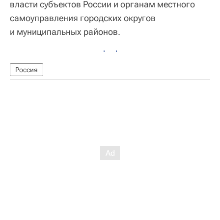
власти субъектов России и органам местного
самоуправления городских округов
и муниципальных районов.
Россия