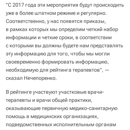
"С 2017 года эти мероприятия будут происходить
уже в более штатном режиме и регулярно.
Соответственно, у нас появятся приказы,
в рамках которых мы определим четкий набор
информации и четкие сроки, в соответствии
с которыми вы должны будете нам представлять
эту информацию для того, чтобы мы могли
своевременно формировать информацию,
необходимую для рейтинга терапевтов", —
сказал Нечепоренко.
В рейтинге участвуют участковые врачи-
терапевты и врачи общей практики,
оказывающие первичную медико-санитарную
помощь в медицинских организациях,
подведомственных исполнительным органам