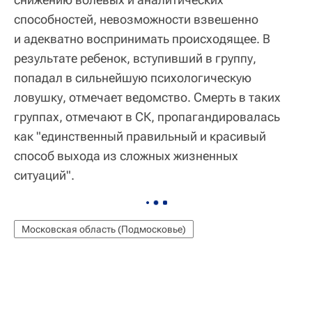
способностей, невозможности взвешенно
и адекватно воспринимать происходящее. В
результате ребенок, вступивший в группу,
попадал в сильнейшую психологическую
ловушку, отмечает ведомство. Смерть в таких
группах, отмечают в СК, пропагандировалась
как "единственный правильный и красивый
способ выхода из сложных жизненных
ситуаций".
Московская область (Подмосковье)