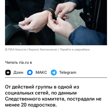
© РИА Новости / Кирилл Каллиников
Перейти в медиабанк
Читать ria.ru в
Дзен
МАКС
Telegram
От действий группы в одной из
социальных сетей, по данным
Следственного комитета, пострадали не
менее 20 подростков.