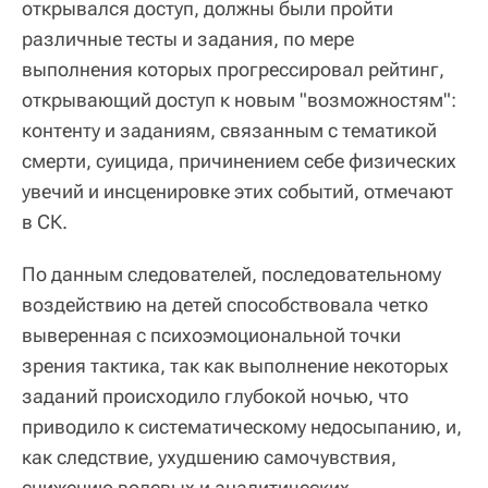
открывался доступ, должны были пройти
различные тесты и задания, по мере
выполнения которых прогрессировал рейтинг,
открывающий доступ к новым "возможностям":
контенту и заданиям, связанным с тематикой
смерти, суицида, причинением себе физических
увечий и инсценировке этих событий, отмечают
в СК.
По данным следователей, последовательному
воздействию на детей способствовала четко
выверенная с психоэмоциональной точки
зрения тактика, так как выполнение некоторых
заданий происходило глубокой ночью, что
приводило к систематическому недосыпанию, и,
как следствие, ухудшению самочувствия,
снижению волевых и аналитических