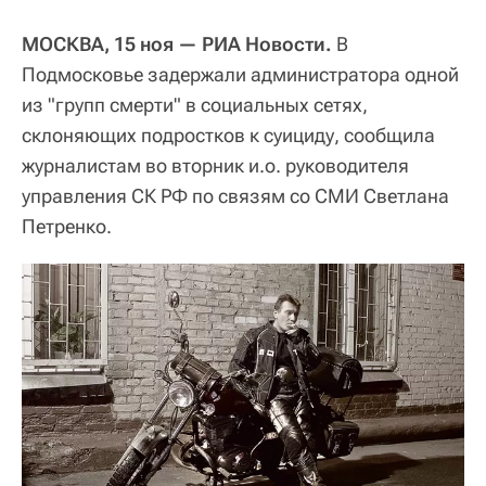
МОСКВА, 15 ноя — РИА Новости.
В
Подмосковье задержали администратора одной
из "групп смерти" в социальных сетях,
склоняющих подростков к суициду, сообщила
журналистам во вторник и.о. руководителя
управления СК РФ по связям со СМИ Светлана
Петренко.