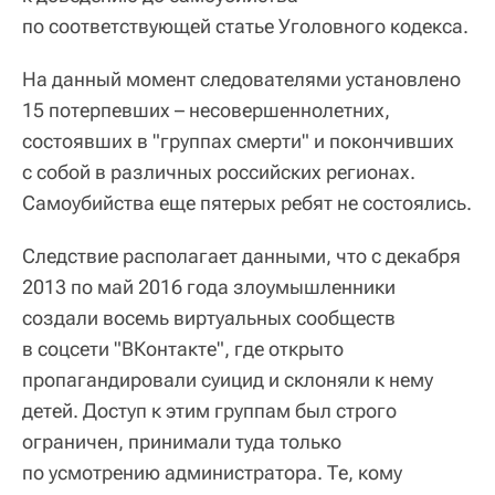
по соответствующей статье Уголовного кодекса.
На данный момент следователями установлено
15 потерпевших – несовершеннолетних,
состоявших в "группах смерти" и покончивших
с собой в различных российских регионах.
Самоубийства еще пятерых ребят не состоялись.
Следствие располагает данными, что с декабря
2013 по май 2016 года злоумышленники
создали восемь виртуальных сообществ
в соцсети "ВКонтакте", где открыто
пропагандировали суицид и склоняли к нему
детей. Доступ к этим группам был строго
ограничен, принимали туда только
по усмотрению администратора. Те, кому