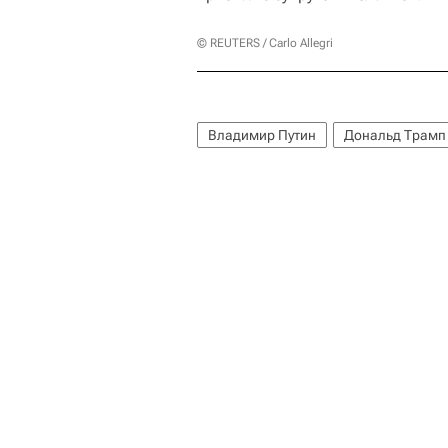
© REUTERS / Carlo Allegri
Владимир Путин
Дональд Трамп