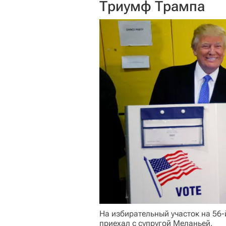
Триумф Трампа
На избирательный участок на 56
приехал с супругой Меланьей.