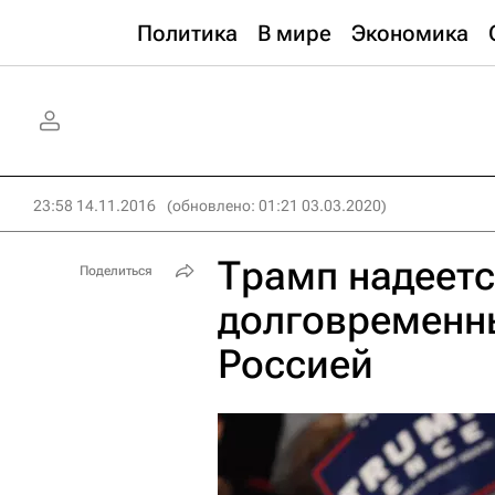
Политика
В мире
Экономика
23:58 14.11.2016
(обновлено: 01:21 03.03.2020)
Трамп надеетс
Поделиться
долговременн
Россией