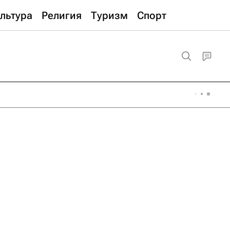
льтура
Религия
Туризм
Спорт