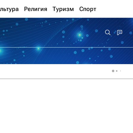
льтура
Религия
Туризм
Спорт