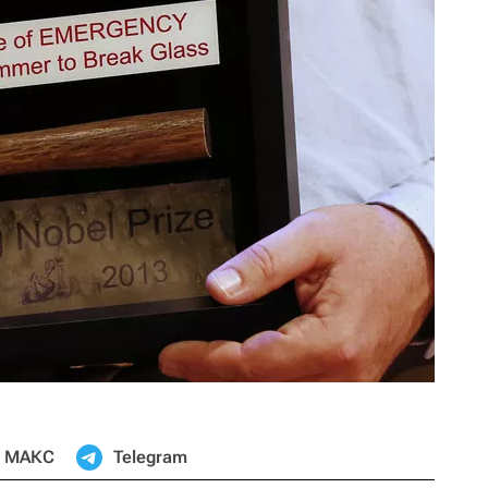
МАКС
Telegram