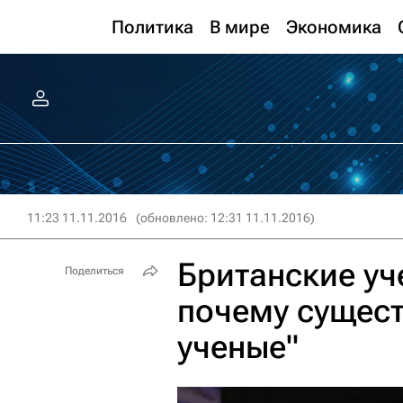
Политика
В мире
Экономика
11:23 11.11.2016
(обновлено: 12:31 11.11.2016)
Британские уч
Поделиться
почему сущест
ученые"