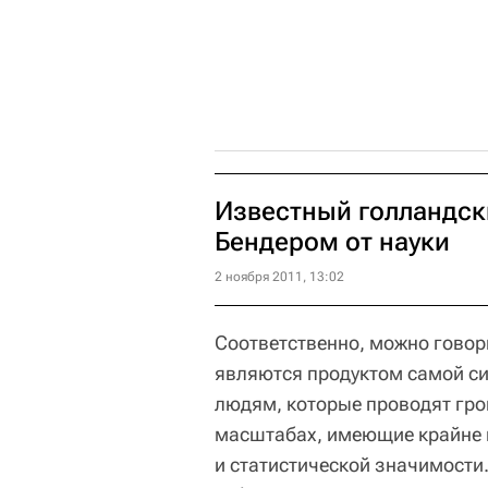
Известный голландск
Бендером от науки
2 ноября 2011, 13:02
Соответственно, можно говор
являются продуктом самой с
людям, которые проводят гро
масштабах, имеющие крайне 
и статистической значимости