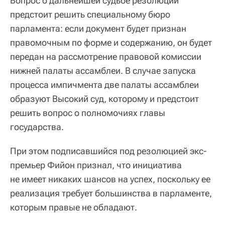
Вопрос о дальнейшей судьбе резолюции
предстоит решить специальному бюро
парламента: если документ будет признан
правомочным по форме и содержанию, он будет
передан на рассмотрение правовой комиссии
нижней палаты ассамблеи. В случае запуска
процесса импичмента две палаты ассамблеи
образуют Высокий суд, которому и предстоит
решить вопрос о полномочиях главы
государства.
При этом подписавшийся под резолюцией экс-
премьер Фийон признал, что инициатива
не имеет никаких шансов на успех, поскольку ее
реализация требует большинства в парламенте,
которым правые не обладают.