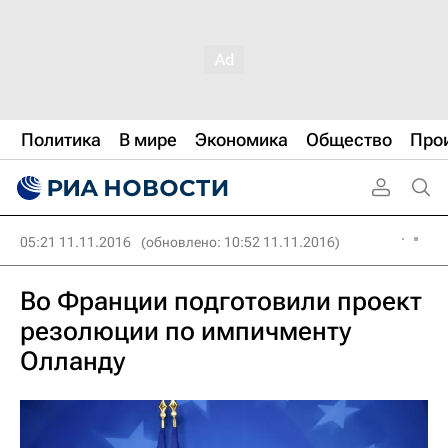
Политика
В мире
Экономика
Общество
Про
05:21 11.11.2016
(обновлено: 10:52 11.11.2016)
Во Франции подготовили проект
резолюции по импичменту
Олланду