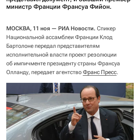
министр Франции Франсуа Фийон.
МОСКВА, 11 ноя — РИА Новости.
Спикер
Национальной ассамблеи Франции Клод
Бартолоне передал представителям
исполнительной власти проект резолюции
об импичменте президенту страны Франсуа
Олланду, передает агентство
Франс Пресс
.