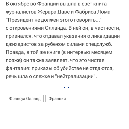
В октябре во Франции вышла в свет книга
журналистов Жерара Даве и Фабриса Лома
"Президент не должен этого говорить…"
с откровениями Олланда. В ней он, в частности,
признался, что отдавал указания о ликвидации
джихадистов за рубежом силами спецслужб.
Правда, в той же книге (в интервью месяцем
позже) он также заявляет, что это чистая
фантазия: приказы об убийстве не отдаются,
речь шла о слежке и "нейтрализации".
Франсуа Олланд
Франция