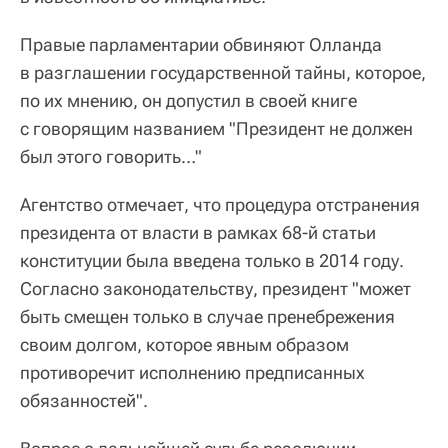
Правые парламентарии обвиняют Олланда
в разглашении государственной тайны, которое,
по их мнению, он допустил в своей книге
с говорящим названием "Президент не должен
был этого говорить…"
Агентство отмечает, что процедура отстранения
президента от власти в рамках 68-й статьи
конституции была введена только в 2014 году.
Согласно законодательству, президент "может
быть смещен только в случае пренебрежения
своим долгом, которое явным образом
противоречит исполнению предписанных
обязанностей".