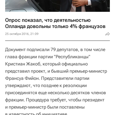
Опрос показал, что деятельностью
Олланда довольны только 4% французов
25 октября 2016, 21:09
Документ подписали 79 депутатов, в том числе
глава фракции партии "Республиканцы"
Кристиан Жакоб, который официально
представил проект, и бывший премьер-министр
Франсуа Фийон. Представители партии
утверждают, что позднее к резолюции
присоединятся еще несколько десятков членов
фракции. Процедура требует, чтобы президент
и премьер-министр были поставлены
в известность об инициативе.