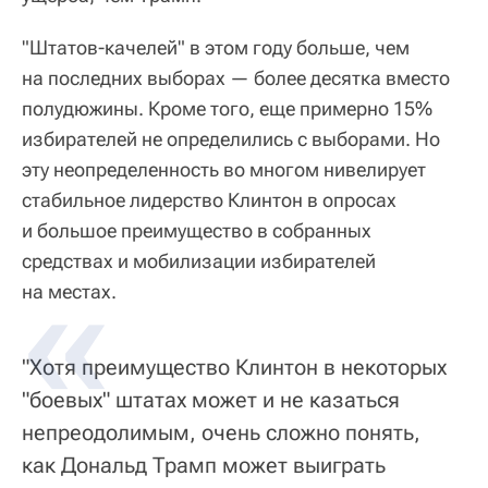
"Штатов-качелей" в этом году больше, чем
на последних выборах — более десятка вместо
полудюжины. Кроме того, еще примерно 15%
избирателей не определились с выборами. Но
эту неопределенность во многом нивелирует
стабильное лидерство Клинтон в опросах
и большое преимущество в собранных
средствах и мобилизации избирателей
на местах.
"Хотя преимущество Клинтон в некоторых
"боевых" штатах может и не казаться
непреодолимым, очень сложно понять,
как Дональд Трамп может выиграть