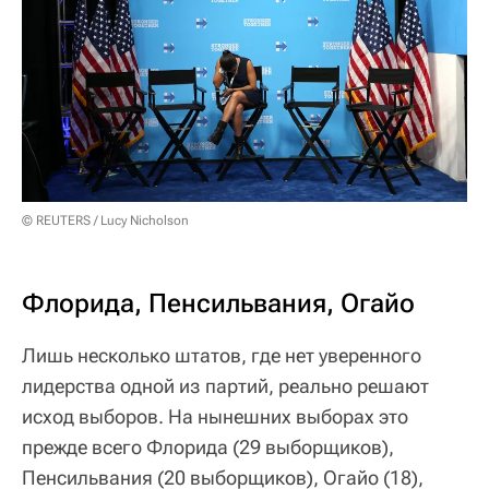
© REUTERS / Lucy Nicholson
Флорида, Пенсильвания, Огайо
Лишь несколько штатов, где нет уверенного
лидерства одной из партий, реально решают
исход выборов. На нынешних выборах это
прежде всего Флорида (29 выборщиков),
Пенсильвания (20 выборщиков), Огайо (18),