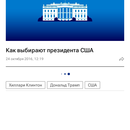
Как выбирают президента США
24 октября 2016, 12:19
Хиллари Клинтон
Дональд Трамп
США