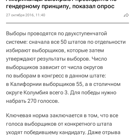
гендерному принципу, показал опрос
27 октября 2016, 11:40
Выборы проводятся по двухступенчатой
системе: сначала все 50 штатов по отдельности
избирают выборщиков, которые затем
утверждают результаты выборов. Число
выборщиков зависит от числа округов
по выборам в конгресс в данном штате:
в Калифорнии выборщиков 55, а в столичном
округе Колумбия всего 3. Для победы нужно
набрать 270 голосов.
Ключевая норма заключается в том, что все
голоса выборщиков от конкретного штата
уходят победившему кандидату. Даже отрыва