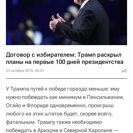
Договор с избирателем: Трамп раскрыл
планы на первые 100 дней президентства
23 октября 2016, 00:01
У Трампа путей к победе гораздо меньше: ему
нужно побеждать как минимум в Пенсильвании,
Огайо и Флориде одновременно, проигрыш
любого из этих штатов будет, скорее всего,
фатальным. Трампу также необходимо
побеждать в Аризоне и Северной Каролине —