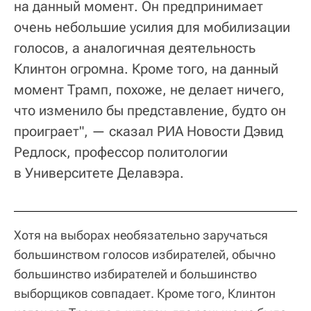
на данный момент. Он предпринимает
очень небольшие усилия для мобилизации
голосов, а аналогичная деятельность
Клинтон огромна. Кроме того, на данный
момент Трамп, похоже, не делает ничего,
что изменило бы представление, будто он
проиграет", — сказал РИА Новости Дэвид
Редлоск, профессор политологии
в Университете Делавэра.
Хотя на выборах необязательно заручаться
большинством голосов избирателей, обычно
большинство избирателей и большинство
выборщиков совпадает. Кроме того, Клинтон