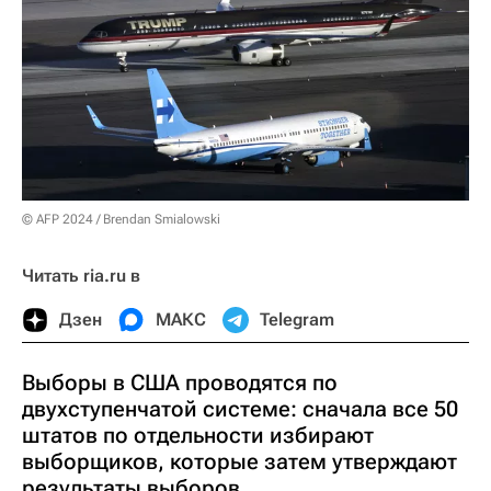
© AFP 2024 / Brendan Smialowski
Читать ria.ru в
Дзен
МАКС
Telegram
Выборы в США проводятся по
двухступенчатой системе: сначала все 50
штатов по отдельности избирают
выборщиков, которые затем утверждают
результаты выборов.