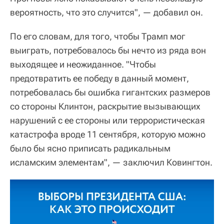
вероятность, что это случится", — добавил он.
По его словам, для того, чтобы Трамп мог
выиграть, потребовалось бы нечто из ряда вон
выходящее и неожиданное. "Чтобы
предотвратить ее победу в данный момент,
потребовалась бы ошибка гигантских размеров
со стороны Клинтон, раскрытие вызывающих
нарушений с ее стороны или террористическая
катастрофа вроде 11 сентября, которую можно
было бы ясно приписать радикальным
исламским элементам", — заключил Ковингтон.