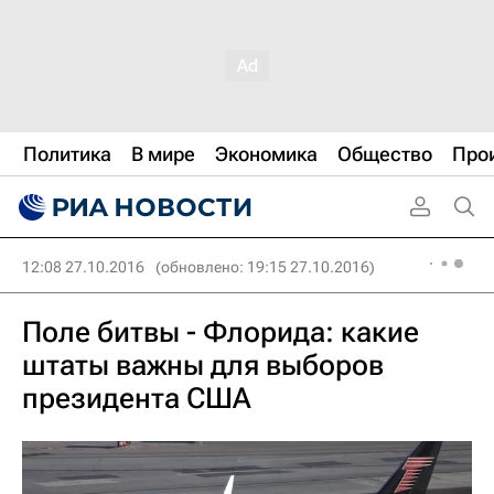
Политика
В мире
Экономика
Общество
Про
12:08 27.10.2016
(обновлено: 19:15 27.10.2016)
Поле битвы - Флорида: какие
штаты важны для выборов
президента США