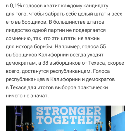
в 0,1% голосов хватит каждому кандидату
для того, чтобы забрать себе целый штат и всех
его выборщиков. В большинстве штатов
лидерство одной партии не подвергается
сомнению, так что эти штаты не важны
для исхода борьбы. Например, голоса 55
выборщиков Калифорнии всегда уходят
демократам, а 38 выборщиков от Техаса, скорее
всего, достанутся республиканцам. Голоса
республиканцев в Калифорнии и демократов
в Техасе для итогов выборов практически
ничего не значат.