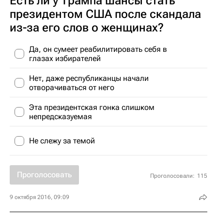
Есть ли у Трампа шансы стать
президентом США после скандала
из-за его слов о женщинах?
Да, он сумеет реабилитировать себя в
глазах избирателей
Нет, даже республиканцы начали
отворачиваться от него
Эта президентская гонка слишком
непредсказуемая
Не слежу за темой
Проголосовать
Проголосовали:
115
9 октября 2016, 09:09