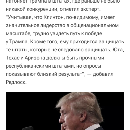
нагоняет Трампа в штатах, где раньше не было
никакой конкуренции, отметил эксперт.
"Учитывая, что Клинтон, по-видимому, имеет
значительное лидерство в общенациональном
масштабе, трудно увидеть путь к победе
у Трампа. Кроме того, ему приходится защищать
те штаты, которые не следовало защищать. Юта,
Техас и Аризона должны быть прочными
республиканскими штатами, но опросы
показывают близкий результат", — добавил
Редлоск.