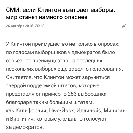
СМИ: если Клинтон выиграет выборы,
мир станет намного опаснее
26 октября 2016, 20:43
У Клинтон преимущество не только в опросах:
по голосам выборщиков у демократов было
серьезное преимущество на последних
нескольких выборах еще задолго голосования.
Считается, что Клинтон может заручиться
твердой поддержкой штатов, которые
представляют примерно 253 выборщика —
благодаря таким большим штатам,
как Калифорния, Нью-Йорк, Иллинойс, Мичиган
и Виргиния, которые уже давно голосуют
за демократов.