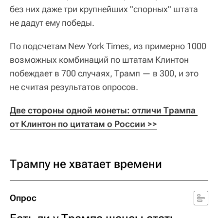
без них даже три крупнейших "спорных" штата
не дадут ему победы.
По подсчетам New York Times, из примерно 1000
возможных комбинаций по штатам Клинтон
побеждает в 700 случаях, Трамп — в 300, и это
не считая результатов опросов.
Две стороны одной монеты: отличи Трампа 
от Клинтон по цитатам о России >>
Трампу не хватает времени
Опрос