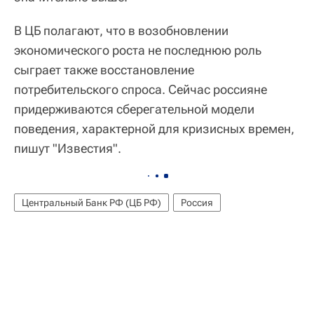
В ЦБ полагают, что в возобновлении
экономического роста не последнюю роль
сыграет также восстановление
потребительского спроса. Сейчас россияне
придерживаются сберегательной модели
поведения, характерной для кризисных времен,
пишут "Известия".
Центральный Банк РФ (ЦБ РФ)
Россия