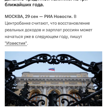
ближайших года.
МОСКВА, 29 сен — РИА Новости.
В
Центробанке считают, что восстановление
реальных доходов и зарплат россиян может
начаться уже в следующем году, пишут
"Известия"
.