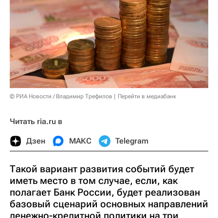
© РИА Новости / Владимир Трефилов
Перейти в медиабанк
Читать ria.ru в
Дзен
МАКС
Telegram
Такой вариант развития событий будет
иметь место в том случае, если, как
полагает Банк России, будет реализован
базовый сценарий основных направлений
денежно-кредитной политики на три