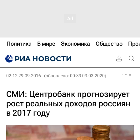
Политика
В мире
Экономика
Общество
Про
02:12 29.09.2016
(обновлено: 00:39 03.03.2020)
СМИ: Центробанк прогнозирует
рост реальных доходов россиян
в 2017 году