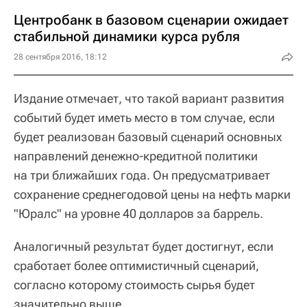
Центробанк в базовом сценарии ожидает
стабильной динамики курса рубля
28 сентября 2016, 18:12
Издание отмечает, что такой вариант развития
событий будет иметь место в том случае, если
будет реализован базовый сценарий основных
направлений денежно-кредитной политики
на три ближайших года. Он предусматривает
сохранение среднегодовой цены на нефть марки
"Юралс" на уровне 40 долларов за баррель.
Аналогичный результат будет достигнут, если
сработает более оптимистичный сценарий,
согласно которому стоимость сырья будет
значительно выше.