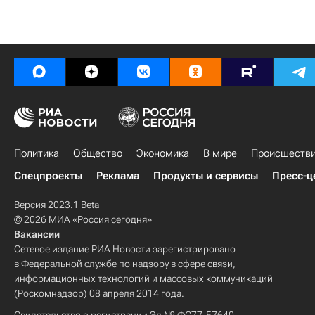
Политика
Общество
Экономика
В мире
Происшеств
Спецпроекты
Реклама
Продукты и сервисы
Пресс-ц
Версия 2023.1 Beta
© 2026 МИА «Россия сегодня»
Вакансии
Сетевое издание РИА Новости зарегистрировано
в Федеральной службе по надзору в сфере связи,
информационных технологий и массовых коммуникаций
(Роскомнадзор) 08 апреля 2014 года.