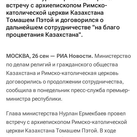
встречу с архиепископом Римско-
католической церкви Казахстана
Томашем Пэтой и договорился о
дальнейшем сотрудничестве "на благо
процветания Казахстана".
МОСКВА, 26 сен — РИА Новости.
Министерство
по делам религий и гражданского общества
Казахстана и Римско-католическая церковь
договорились о продолжении сотрудничества,
сообщила в понедельник пресс-служба премьер-
министра республики.
Глава министерства Нурлан Ермекбаев провел
встречу с архиепископом Римско-католической
церкви Казахстана Томашем Пэтой. В ходе