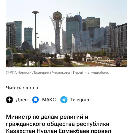
© РИА Новости / Екатерина Чеснокова
Перейти в медиабанк
Читать ria.ru в
Дзен
МАКС
Telegram
Министр по делам религий и
гражданского общества республики
Казахстан Нурлан Ермекбаев провел