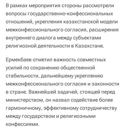
В рамках мероприятия стороны рассмотрели
вопросы государственно-конфессиональных
отношений, укрепления казахстанской модели
межконфессионального согласия, расширения
внутреннего диалога между субъектами
религиозной деятельности в Казахстане.
Ермекбаев отметил важность совместных
усилий по сохранению общественной
стабильности, дальнейшему укреплению
межконфессионального согласия и законности
в стране. Важнейшей задачей, стоящей перед
министерством, он назвал содействие более
гармоничному, эффективному сотрудничеству
между государством и религиозными
конфессиями.