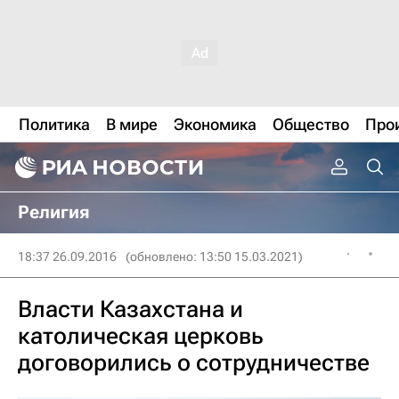
Политика
В мире
Экономика
Общество
Про
Религия
18:37 26.09.2016
(обновлено: 13:50 15.03.2021)
Власти Казахстана и
католическая церковь
договорились о сотрудничестве