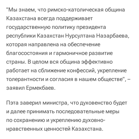
"Мы знаем, что римско-католическая община
Казахстана всегда поддерживает
государственную политику президента
республики Казахстан Нурсултана Назарбаева,
которая направлена на обеспечение
благосостояния и гармоничное развитие
страны. В целом вся община эффективно
работает на сближение конфессий, укрепление
толерантности и согласия в нашем обществе", –
заявил Ермекбаев.
Пэта заверил министра, что духовенство будет
и далее принимать последовательные меры
по сохранению и укреплению духовно-
нравственных ценностей Казахстана.