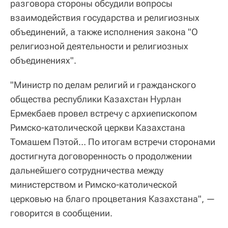
разговора стороны обсудили вопросы
взаимодействия государства и религиозных
объединений, а также исполнения закона "О
религиозной деятельности и религиозных
объединениях".
"Министр по делам религий и гражданского
общества республики Казахстан Нурлан
Ермекбаев провел встречу с архиепископом
Римско-католической церкви Казахстана
Томашем Пэтой… По итогам встречи сторонами
достигнута договоренность о продолжении
дальнейшего сотрудничества между
министерством и Римско-католической
церковью на благо процветания Казахстана", —
говорится в сообщении.