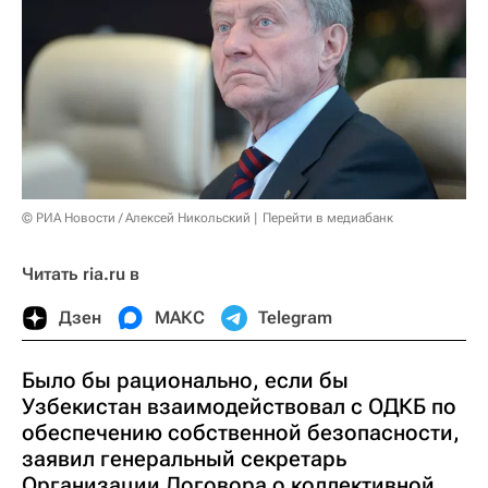
© РИА Новости / Алексей Никольский
Перейти в медиабанк
Читать ria.ru в
Дзен
МАКС
Telegram
Было бы рационально, если бы
Узбекистан взаимодействовал с ОДКБ по
обеспечению собственной безопасности,
заявил генеральный секретарь
Организации Договора о коллективной