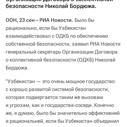
безопасности Николай Бордюжа.
ООН, 23 сен – РИА Новости.
Было бы
рационально, если бы Узбекистан
взаимодействовал с ОДКБ по обеспечению
собственной безопасности, заявил РИА Новости
генеральный секретарь Организации Договора
о коллективной безопасности (ОДКБ) Николай
Бордюжа.
"Узбекистан — это очень мощное государство
с хорошо развитой системой безопасности,
которая подвергается таким же вызовам
и угрозам, как и государства-соседи. Конечно
же, я думаю, было бы значительно эффективней
и рациональней, если бы Узбекистан объединил