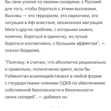
бы свои усилия со своими соседями, с Россией
для того, чтобы бороться с этими вызовами.
Вызовы — это терроризм, это наркотики, это
ситуация в Афганистане, незаконная миграция.
Много других проблем, с которыми можно,
конечно, бороться в одиночку, но лучше
бороться коллективно, с большим эффектом", —
сказал Бордюжа.
"Поэтому, я считаю, что абсолютно рационально
и правильно, политически зрело, если бы
Узбекистан взаимодействовал в любой форме
с государствами-членами ОДКБ по обеспечению
собственной безопасности и безопасности
своих соседей", — добавил он.