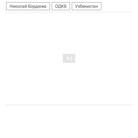
Николай Бордюжа
ОДКБ
Узбекистан