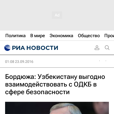
Политика
В мире
Экономика
Общество
Про
01:08 23.09.2016
Бордюжа: Узбекистану выгодно
взаимодействовать с ОДКБ в
сфере безопасности