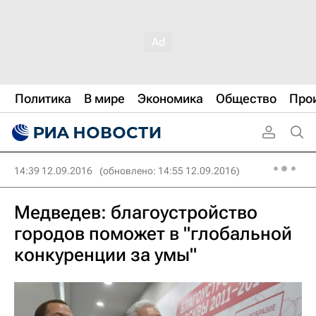
Политика
В мире
Экономика
Общество
Про
14:39 12.09.2016
(обновлено: 14:55 12.09.2016)
Медведев: благоустройство
городов поможет в "глобальной
конкуренции за умы"