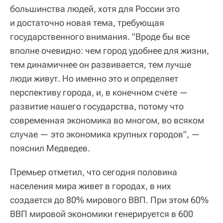
большинства людей, хотя для России это
и достаточно новая тема, требующая
государственного внимания. "Вроде бы все
вполне очевидно: чем город удобнее для жизни,
тем динамичнее он развивается, тем лучше
люди живут. Но именно это и определяет
перспективу города, и, в конечном счете —
развитие нашего государства, потому что
современная экономика во многом, во всяком
случае — это экономика крупных городов", —
пояснил Медведев.
Премьер отметил, что сегодня половина
населения мира живет в городах, в них
создается до 80% мирового ВВП. При этом 60%
ВВП мировой экономики генерируется в 600