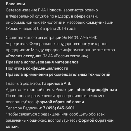
Вакансии
Сетевое издание РИА Новости зарегистрировано
в Федеральной службе по надзору в сфере связи,
информационных технологий и массовых коммуникаций
(Роскомнадзор) 08 апреля 2014 года.
Свидетельство о регистрации Эл № ФС77-57640
Учредитель: Федеральное государственное унитарное
предприятие Международное информационное агентство
«Россия сегодня»
(МИА «Россия сегодня»).
Правила использования материалов
Политика конфиденциальности
Правила применения рекомендательных технологий
Главный редактор:
Гаврилова А.В.
Адрес электронной почты Редакции:
internet-group@ria.ru
По вопросам размещения пресс-релизов и рекламы
воспользуйтесь
формой обратной связи
Телефон Редакции:
7 (495) 645-6601
Чтобы связаться с редакцией или сообщить обо всех
замеченных ошибках, воспользуйтесь
формой обратной
связи
.