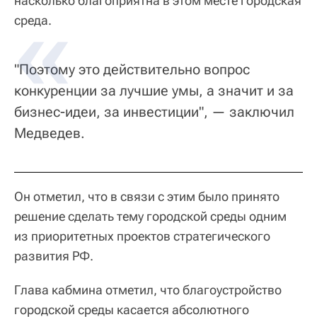
насколько благоприятна в этом месте городская
среда.
"Поэтому это действительно вопрос
конкуренции за лучшие умы, а значит и за
бизнес-идеи, за инвестиции", — заключил
Медведев.
Он отметил, что в связи с этим было принято
решение сделать тему городской среды одним
из приоритетных проектов стратегического
развития РФ.
Глава кабмина отметил, что благоустройство
городской среды касается абсолютного