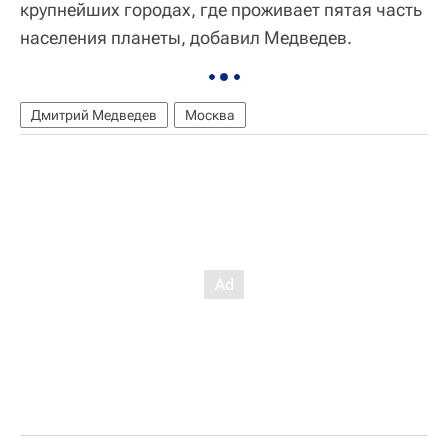
крупнейших городах, где проживает пятая часть
населения планеты, добавил Медведев.
Дмитрий Медведев
Москва