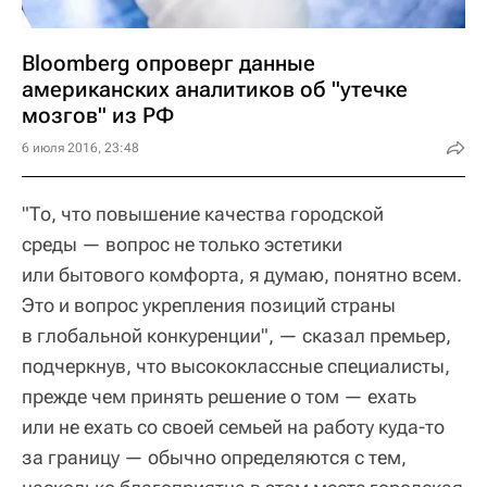
Bloomberg опроверг данные
американских аналитиков об "утечке
мозгов" из РФ
6 июля 2016, 23:48
"То, что повышение качества городской
среды — вопрос не только эстетики
или бытового комфорта, я думаю, понятно всем.
Это и вопрос укрепления позиций страны
в глобальной конкуренции", — сказал премьер,
подчеркнув, что высококлассные специалисты,
прежде чем принять решение о том — ехать
или не ехать со своей семьей на работу куда-то
за границу — обычно определяются с тем,