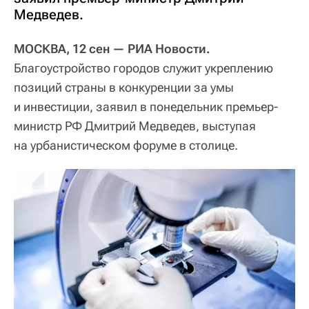
Медведев.
МОСКВА, 12 сен — РИА Новости.
Благоустройство городов служит укреплению
позиций страны в конкуренции за умы
и инвестиции, заявил в понедельник премьер-
министр РФ Дмитрий Медведев, выступая
на урбанистическом форуме в столице.