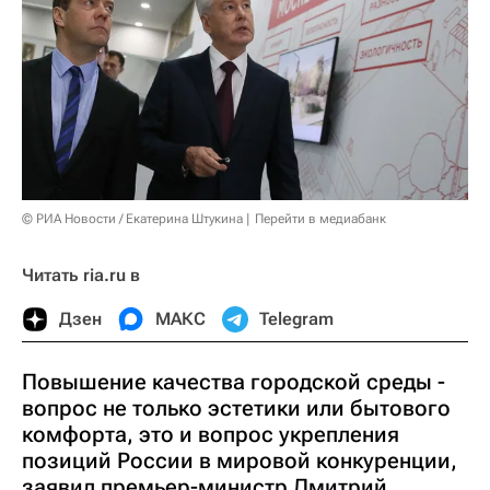
© РИА Новости / Екатерина Штукина
Перейти в медиабанк
Читать ria.ru в
Дзен
МАКС
Telegram
Повышение качества городской среды -
вопрос не только эстетики или бытового
комфорта, это и вопрос укрепления
позиций России в мировой конкуренции,
заявил премьер-министр Дмитрий