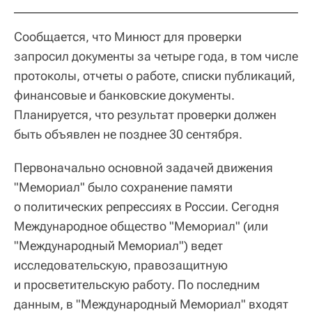
Сообщается, что Минюст для проверки
запросил документы за четыре года, в том числе
протоколы, отчеты о работе, списки публикаций,
финансовые и банковские документы.
Планируется, что результат проверки должен
быть объявлен не позднее 30 сентября.
Первоначально основной задачей движения
"Мемориал" было сохранение памяти
о политических репрессиях в России. Сегодня
Международное общество "Мемориал" (или
"Международный Мемориал") ведет
исследовательскую, правозащитную
и просветительскую работу. По последним
данным, в "Международный Мемориал" входят