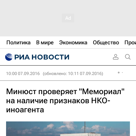
Политика
В мире
Экономика
Общество
Про
10:00 07.09.2016
(обновлено: 10:11 07.09.2016)
Минюст проверяет "Мемориал"
на наличие признаков НКО-
иноагента