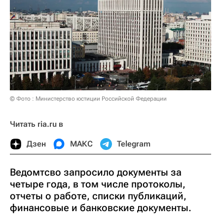
© Фото : Министерство юстиции Российской Федерации
Читать ria.ru в
Дзен
МАКС
Telegram
Ведомтсво запросило документы за
четыре года, в том числе протоколы,
отчеты о работе, списки публикаций,
финансовые и банковские документы.