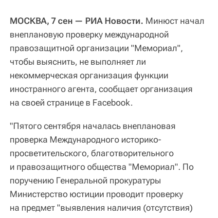
МОСКВА, 7 сен — РИА Новости.
Минюст начал
внеплановую проверку международной
правозащитной организации "Мемориал",
чтобы выяснить, не выполняет ли
некоммерческая организация функции
иностранного агента, сообщает организация
на своей странице в Facebook.
"Пятого сентября началась внеплановая
проверка Международного историко-
просветительского, благотворительного
и правозащитного общества "Мемориал". По
поручению Генеральной прокуратуры
Министерство юстиции проводит проверку
на предмет "выявления наличия (отсутствия)