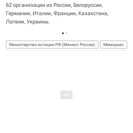
62 организации из России, Белоруссии,
Германии, Италии, Франции, Казахстана,
Латвии, Украины.
Министерство юстиции РФ (Минюст России)
Мемориал