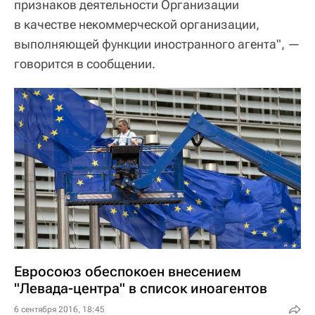
признаков деятельности Организации
в качестве некоммерческой организации,
выполняющей функции иностранного агента", —
говорится в сообщении.
Евросоюз обеспокоен внесением
"Левада-центра" в список иноагентов
6 сентября 2016, 18:45