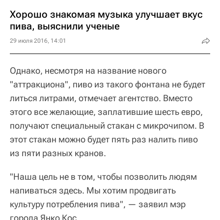
Хорошо знакомая музыка улучшает вкус
пива, выяснили ученые
29 июля 2016, 14:01
Однако, несмотря на название нового
"аттракциона", пиво из такого фонтана не будет
литься литрами, отмечает агентство. Вместо
этого все желающие, заплатившие шесть евро,
получают специальный стакан с микрочипом. В
этот стакан можно будет пять раз налить пиво
из пяти разных кранов.
"Наша цель не в том, чтобы позволить людям
напиваться здесь. Мы хотим продвигать
культуру потребления пива", — заявил мэр
города Янко Кос.