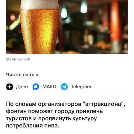
© Fotolia / volff
Читать ria.ru в
Дзен
МАКС
Telegram
По словам организаторов "аттракциона",
фонтан поможет городу привлечь
туристов и продвинуть культуру
потребления пива.