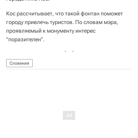
Кос рассчитывает, что такой фонтан поможет
городу привлечь туристов. По словам мэра,
проявляемый к монументу интерес
"поразителен".
Словения