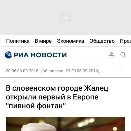
Политика
В мире
Экономика
Общество
Про
20:06 06.09.2016
(обновлено: 20:09 06.09.2016)
В словенском городе Жалец
открыли первый в Европе
"пивной фонтан"