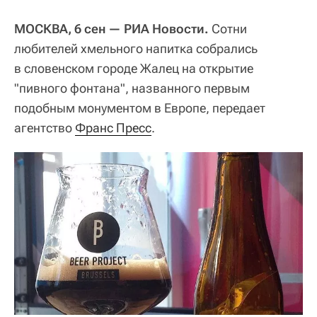
МОСКВА, 6 сен — РИА Новости.
Сотни
любителей хмельного напитка собрались
в словенском городе Жалец на открытие
"пивного фонтана", названного первым
подобным монументом в Европе, передает
агентство
Франс Пресс
.