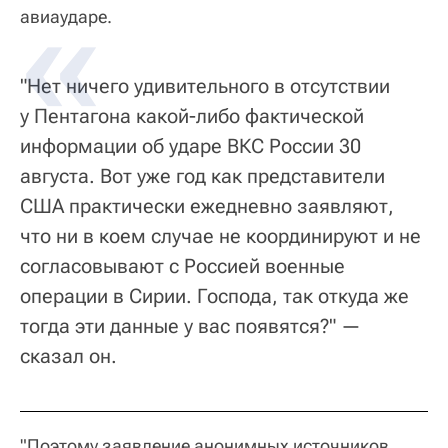
авиаударе.
"Нет ничего удивительного в отсутствии
у Пентагона какой-либо фактической
информации об ударе ВКС России 30
августа. Вот уже год как представители
США практически ежедневно заявляют,
что ни в коем случае не координируют и не
согласовывают с Россией военные
операции в Сирии. Господа, так откуда же
тогда эти данные у вас появятся?" —
сказал он.
"Поэтому заявление анонимных источников