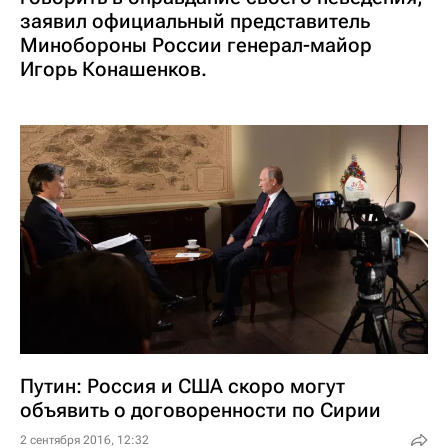
заявил официальный представитель
Минобороны России генерал-майор
Игорь Конашенков.
Путин: Россия и США скоро могут
объявить о договоренности по Сирии
2 сентября 2016, 12:32