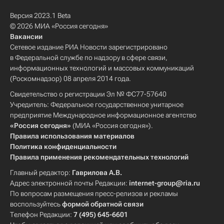
Версия 2023.1 Beta
© 2026 МИА «Россия сегодня»
Вакансии
Сетевое издание РИА Новости зарегистрировано
в Федеральной службе по надзору в сфере связи,
информационных технологий и массовых коммуникаций
(Роскомнадзор) 08 апреля 2014 года.
Свидетельство о регистрации Эл № ФС77-57640
Учредитель: Федеральное государственное унитарное
предприятие Международное информационное агентство
«Россия сегодня»
(МИА «Россия сегодня»).
Правила использования материалов
Политика конфиденциальности
Правила применения рекомендательных технологий
Главный редактор:
Гаврилова А.В.
Адрес электронной почты Редакции:
internet-group@ria.ru
По вопросам размещения пресс-релизов и рекламы
воспользуйтесь
формой обратной связи
Телефон Редакции:
7 (495) 645-6601