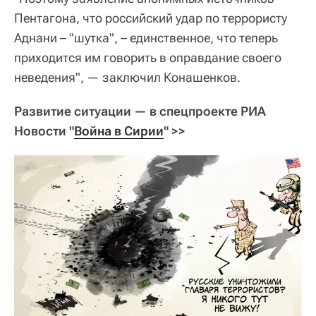
Пентагона, что российский удар по террористу
Аднани – "шутка", – единственное, что теперь
приходится им говорить в оправдание своего
неведения", — заключил Конашенков.
Развитие ситуации — в спецпроекте РИА
Новости "
Война в Сирии
" >>