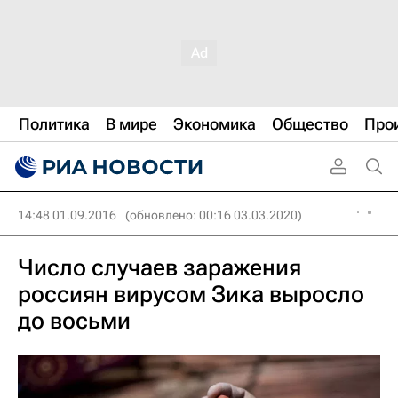
Политика
В мире
Экономика
Общество
Про
14:48 01.09.2016
(обновлено: 00:16 03.03.2020)
Число случаев заражения
россиян вирусом Зика выросло
до восьми