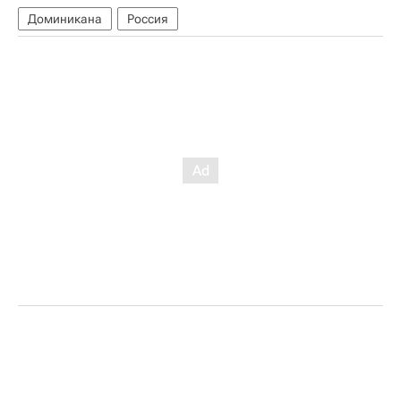
Доминикана
Россия