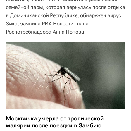
семейной пары, которая вернулась после отдыха
в Доминиканской Республике, обнаружен вирус
Зика, заявила РИА Новости глава
Роспотребнадзора Анна Попова.
Москвичка умерла от тропической
малярии после поездки в Замбию