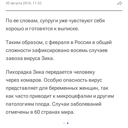
30 августа 2016, 11:52
По ее словам, супруги уже чувствуют себя
хорошо и готовятся к выписке.
Таким образом, с февраля в России в общей
сложности зафиксировано восемь случаев
завоза вируса Зика.
Лихорадка Зика передается человеку
через комаров. Особую опасность вирус
представляет для беременных женщин, так
как часто приводит к микроцефалии и другим
патологиям плода. Случаи заболеваний
отмечены в 60 странах мира.