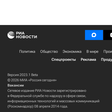
Политика
Общество
Экономика
В мире
Прои
Спецпроекты
Реклама
Проду
Версия 2023.1 Beta
© 2026 МИА «Россия сегодня»
Вакансии
Сетевое издание РИА Новости зарегистрировано
в Федеральной службе по надзору в сфере связи,
информационных технологий и массовых коммуникаций
(Роскомнадзор) 08 апреля 2014 года.