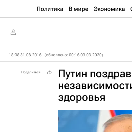
Политика
В мире
Экономика
18:08 31.08.2016
(обновлено: 00:16 03.03.2020)
Путин поздра
Поделиться
независимости
здоровья