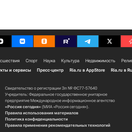
сшествия
Спорт
Наука
Культура
Недвижимость
Рели
кты и сервисы
Пресс-центр
Ria.ru в AppStore
Ria.ru в R
Свидетельство о регистрации Эл № ФС77-57640
Учредитель: Федеральное государственное унитарное
предприятие Международное информационное агентство
«Россия сегодня»
(МИА «Россия сегодня»).
Правила использования материалов
Политика конфиденциальности
Правила применения рекомендательных технологий