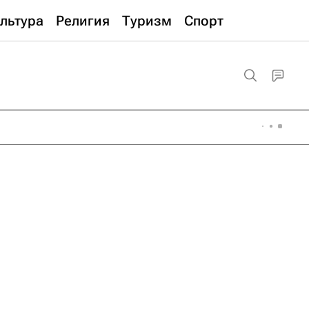
льтура
Религия
Туризм
Спорт