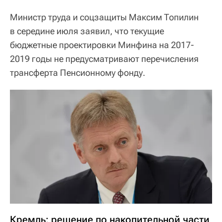
Министр труда и соцзащиты Максим Топилин
в середине июля заявил, что текущие
бюджетные проектировки Минфина на 2017-
2019 годы не предусматривают перечисления
трансферта Пенсионному фонду.
Кремль: решение по накопительной части