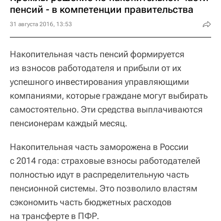
пенсий - в компетенции правительства
31 августа 2016, 13:53
Накопительная часть пенсий формируется
из взносов работодателя и прибыли от их
успешного инвестирования управляющими
компаниями, которые граждане могут выбирать
самостоятельно. Эти средства выплачиваются
пенсионерам каждый месяц.
Накопительная часть заморожена в России
с 2014 года: страховые взносы работодателей
полностью идут в распределительную часть
пенсионной системы. Это позволило властям
сэкономить часть бюджетных расходов
на трансферте в ПФР.