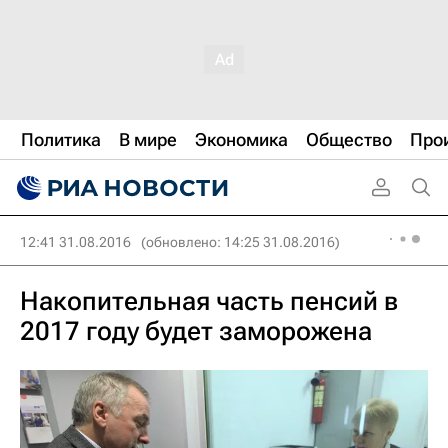
Политика
В мире
Экономика
Общество
Про
12:41 31.08.2016
(обновлено: 14:25 31.08.2016)
Накопительная часть пенсий в
2017 году будет заморожена