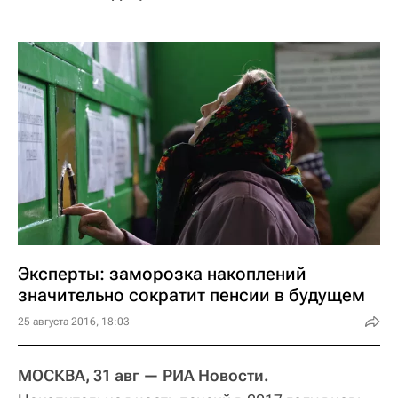
Эксперты: заморозка накоплений
значительно сократит пенсии в будущем
25 августа 2016, 18:03
МОСКВА, 31 авг — РИА Новости.