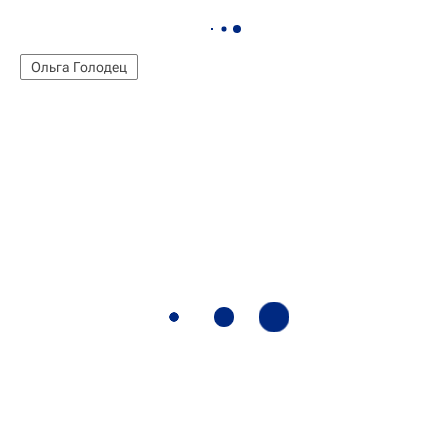
Ольга Голодец