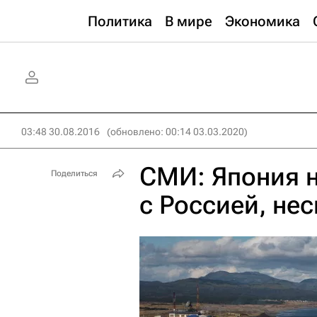
Политика
В мире
Экономика
03:48 30.08.2016
(обновлено: 00:14 03.03.2020)
СМИ: Япония 
Поделиться
с Россией, не