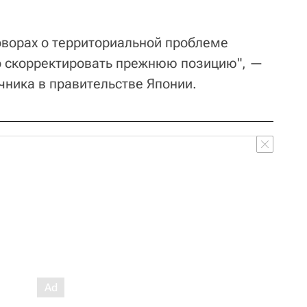
говорах о территориальной проблеме
о скорректировать прежнюю позицию", —
чника в правительстве Японии.