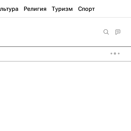
льтура
Религия
Туризм
Спорт