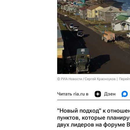
© РИА Новости / Сергей Красноухов
Перейт
Читать ria.ru в
Дзен
"Новый подход" к отноше
пунктов, которые планиру
двух лидеров на форуме 