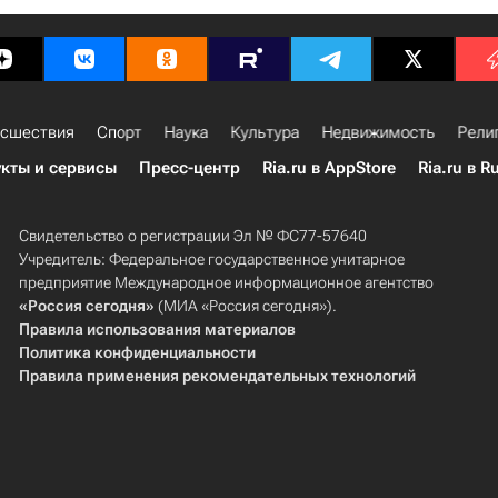
сшествия
Спорт
Наука
Культура
Недвижимость
Рели
кты и сервисы
Пресс-центр
Ria.ru в AppStore
Ria.ru в R
Свидетельство о регистрации Эл № ФС77-57640
Учредитель: Федеральное государственное унитарное
предприятие Международное информационное агентство
«Россия сегодня»
(МИА «Россия сегодня»).
Правила использования материалов
Политика конфиденциальности
Правила применения рекомендательных технологий