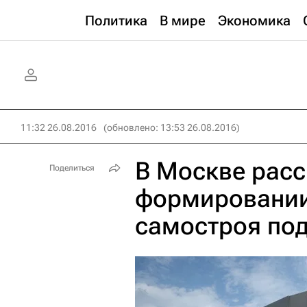
Политика
В мире
Экономика
11:32 26.08.2016
(обновлено: 13:53 26.08.2016)
В Москве расс
Поделиться
формировании
самостроя под