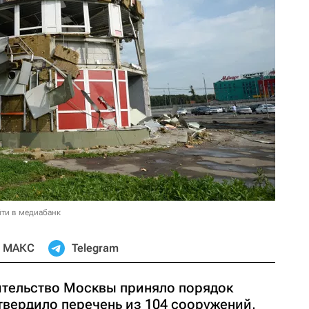
ти в медиабанк
МАКС
Telegram
вительство Москвы приняло порядок
твердило перечень из 104 сооружений,