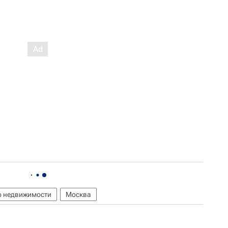
о недвижимости
Москва