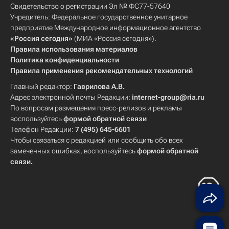
Свидетельство о регистрации Эл № ФС77-57640
Учредитель: Федеральное государственное унитарное
предприятие Международное информационное агентство
«Россия сегодня»
(МИА «Россия сегодня»).
Правила использования материалов
Политика конфиденциальности
Правила применения рекомендательных технологий
Главный редактор:
Гаврилова А.В.
Адрес электронной почты Редакции:
internet-group@ria.ru
По вопросам размещения пресс-релизов и рекламы
воспользуйтесь
формой обратной связи
Телефон Редакции:
7 (495) 645-6601
Чтобы связаться с редакцией или сообщить обо всех
замеченных ошибках, воспользуйтесь
формой обратной
связи
.