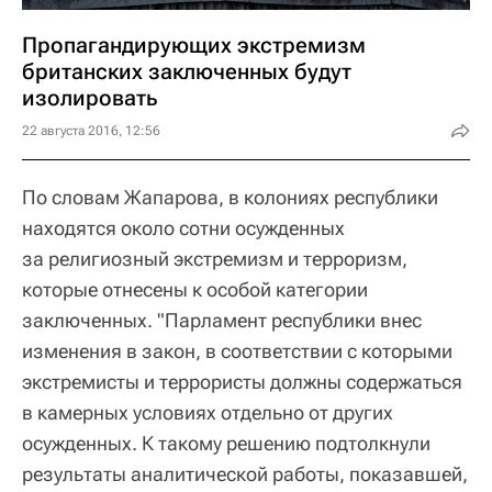
Пропагандирующих экстремизм
британских заключенных будут
изолировать
22 августа 2016, 12:56
По словам Жапарова, в колониях республики
находятся около сотни осужденных
за религиозный экстремизм и терроризм,
которые отнесены к особой категории
заключенных. "Парламент республики внес
изменения в закон, в соответствии с которыми
экстремисты и террористы должны содержаться
в камерных условиях отдельно от других
осужденных. К такому решению подтолкнули
результаты аналитической работы, показавшей,