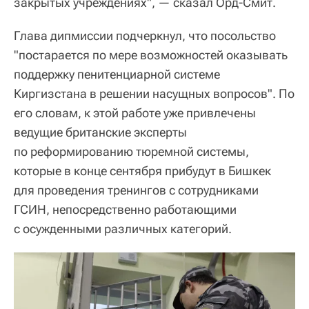
закрытых учреждениях", — сказал Орд-Смит.
Глава дипмиссии подчеркнул, что посольство
"постарается по мере возможностей оказывать
поддержку пенитенциарной системе
Киргизстана в решении насущных вопросов". По
его словам, к этой работе уже привлечены
ведущие британские эксперты
по реформированию тюремной системы,
которые в конце сентября прибудут в Бишкек
для проведения тренингов с сотрудниками
ГСИН, непосредственно работающими
с осужденными различных категорий.