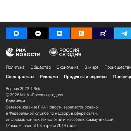
Политика
Общество
Экономика
В мире
Происшеств
Спецпроекты
Реклама
Продукты и сервисы
Пресс-ц
Версия 2023.1 Beta
© 2026 МИА «Россия сегодня»
Вакансии
Сетевое издание РИА Новости зарегистрировано
в Федеральной службе по надзору в сфере связи,
информационных технологий и массовых коммуникаций
(Роскомнадзор) 08 апреля 2014 года.