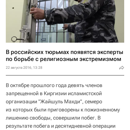
В российских тюрьмах появятся эксперты
по борьбе с религиозным экстремизмом
22 августа 2016, 13:28
В октябре прошлого года девять членов
запрещенной в Киргизии исламистской
организации "Жайшуль Махди", семеро
из которых были приговорены к пожизненному
лишению свободы, совершили побег. В
результате побега и десятидневной операции