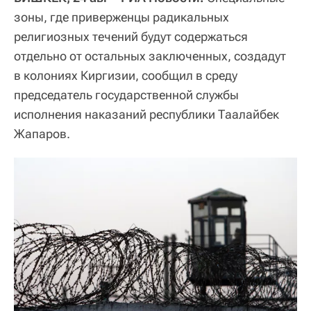
зоны, где приверженцы радикальных
религиозных течений будут содержаться
отдельно от остальных заключенных, создадут
в колониях Киргизии, сообщил в среду
председатель государственной службы
исполнения наказаний республики Таалайбек
Жапаров.