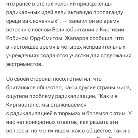
что ранее в стенах колоний приверженцы
радикальных идей вели активную пропаганду
среди заключенных", — заявил он во время
встречи с послом Великобритании в Киргизии
Робином Орд-Смитом. Жапаров сообщил, что
в настоящее время в четырех исправительных
учреждениях создаются участки для содержания
экстремистов.
Со своей стороны посол отметил, что
британское общество, как и другие страны мира,
ощутили проблему радикализации. "Как и в
Киргизстане, мы сталкиваемся
с радикализацией в тюрьмах и боремся с этим. У
нас нет конкретных ответов, как решать эти
вопросы, но мы их ищем, как в обществе, так и в