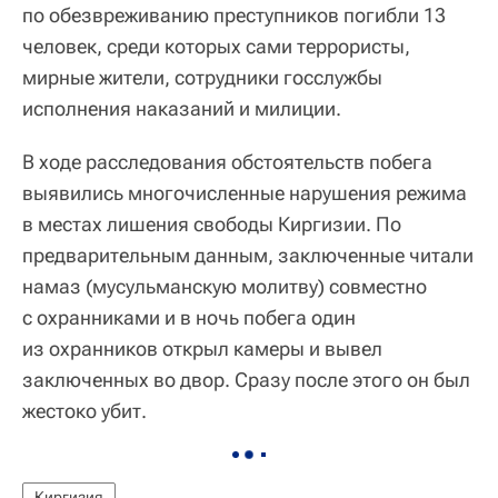
по обезвреживанию преступников погибли 13
человек, среди которых сами террористы,
мирные жители, сотрудники госслужбы
исполнения наказаний и милиции.
В ходе расследования обстоятельств побега
выявились многочисленные нарушения режима
в местах лишения свободы Киргизии. По
предварительным данным, заключенные читали
намаз (мусульманскую молитву) совместно
с охранниками и в ночь побега один
из охранников открыл камеры и вывел
заключенных во двор. Сразу после этого он был
жестоко убит.
Киргизия