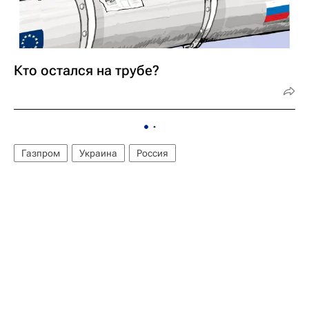
Кто остался на трубе?
Газпром
Украина
Россия