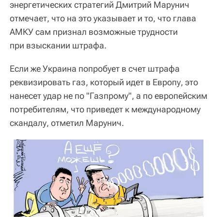
энергетических стратегий Дмитрий Марунич
отмечает, что на это указывает и то, что глава
АМКУ сам признал возможные трудности
при взыскании штрафа.
Если же Украина попробует в счет штрафа
реквизировать газ, который идет в Европу, это
нанесет удар не по "Газпрому", а по европейским
потребителям, что приведет к международному
скандалу, отметил Марунич.