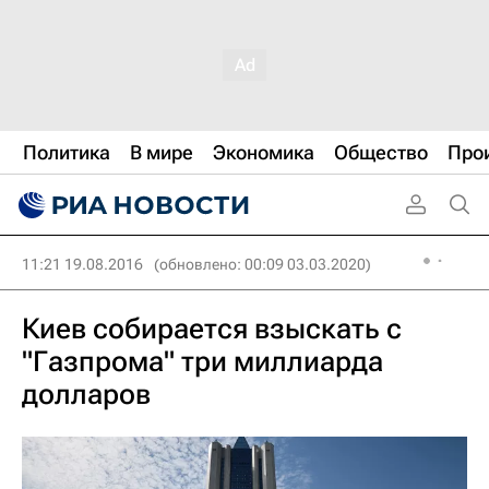
Политика
В мире
Экономика
Общество
Про
11:21 19.08.2016
(обновлено: 00:09 03.03.2020)
Киев собирается взыскать с
"Газпрома" три миллиарда
долларов