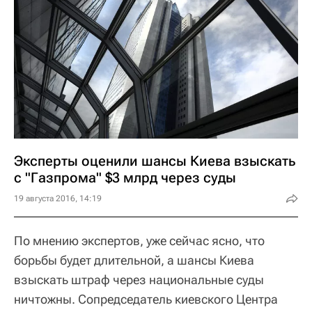
Эксперты оценили шансы Киева взыскать
с "Газпрома" $3 млрд через суды
19 августа 2016, 14:19
По мнению экспертов, уже сейчас ясно, что
борьбы будет длительной, а шансы Киева
взыскать штраф через национальные суды
ничтожны. Сопредседатель киевского Центра