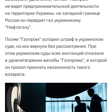
не ведет предпринимательской деятельности
на территории Украины: на западной границе
России он передает газ украинскому
"Нафтогазу".
Позже "Газпром" оспорил штраф в украинском
суде, но иск вернули без рассмотрения. При
этом украинские суды всех инстанций отказали
в удовлетворении жалобы "Газпрома", в которой
он просил признать незаконность такого
возврата.