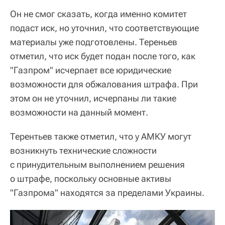
Он не смог сказать, когда именно комитет
подаст иск, но уточнил, что соответствующие
материалы уже подготовлены. Тереньев
отметил, что иск будет подан после того, как
"Газпром" исчерпает все юридические
возможности для обжалования штрафа. При
этом он не уточнил, исчерпаны ли такие
возможности на данный момент.
Терентьев также отметил, что у АМКУ могут
возникнуть технические сложности
с принудительным выполнением решения
о штрафе, поскольку основные активы
"Газпрома" находятся за пределами Украины.