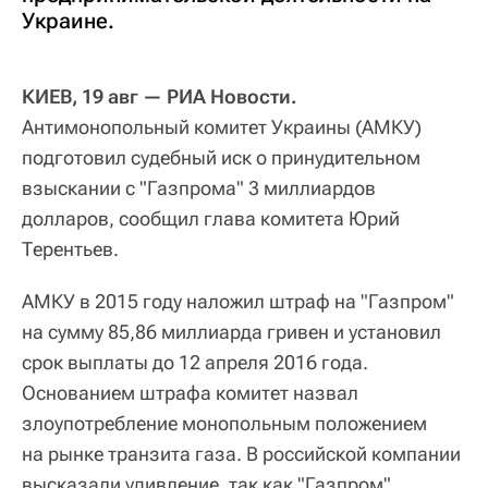
Украине.
КИЕВ, 19 авг — РИА Новости.
Антимонопольный комитет Украины (АМКУ)
подготовил судебный иск о принудительном
взыскании с "Газпрома" 3 миллиардов
долларов, сообщил глава комитета Юрий
Терентьев.
АМКУ в 2015 году наложил штраф на "Газпром"
на сумму 85,86 миллиарда гривен и установил
срок выплаты до 12 апреля 2016 года.
Основанием штрафа комитет назвал
злоупотребление монопольным положением
на рынке транзита газа. В российской компании
высказали удивление, так как "Газпром"