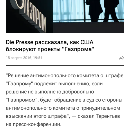
Die Presse рассказала, как США
блокируют проекты "Газпрома"
15 августа 2016, 19:54
"Решение антимонопольного комитета о штрафе
"Газпрому" подлежит выполнению, если
решение не выполнено добровольно
"Газпромом", будет обращение в суд со стороны
антимонопольного комитета о принудительном
взыскании этого штрафа", — сказал Терентьев
на пресс-конференции.