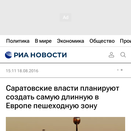
Политика
В мире
Экономика
Общество
Про
15:11 18.08.2016
Саратовские власти планируют
создать самую длинную в
Европе пешеходную зону