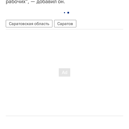
рабочих", — добавил он.
Саратовская область
Саратов