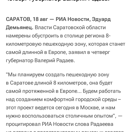
САРАТОВ, 18 авг — РИА Новости, Эдуард
Демьянец.
Власти Саратовской области
намерены обустроить в столице региона 8-
километровую пешеходную зону, которая станет
самой длинной в Европе, заявил в четверг
губернатор Валерий Радаев.
"Мы планируем создать пешеходную зону
в Саратове длиной 8 километров, она будет
самой протяженной в Европе… Будем работать
над созданием комфортной городской среды –
этот проект ведется сегодня в Москве, и нам
нужно воспользоваться столичным опытом", —
процитировал РИА Новости слова Радаеева