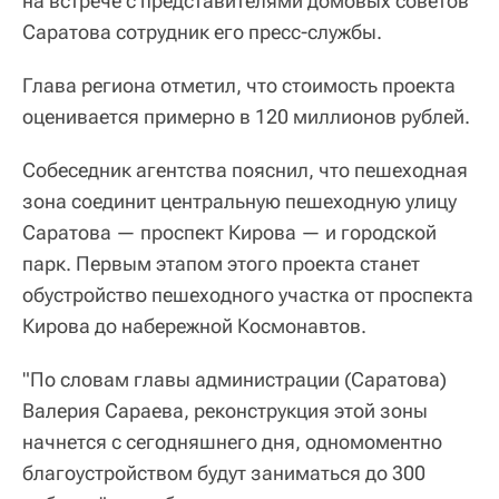
на встрече с представителями домовых советов
Саратова сотрудник его пресс-службы.
Глава региона отметил, что стоимость проекта
оценивается примерно в 120 миллионов рублей.
Собеседник агентства пояснил, что пешеходная
зона соединит центральную пешеходную улицу
Саратова — проспект Кирова — и городской
парк. Первым этапом этого проекта станет
обустройство пешеходного участка от проспекта
Кирова до набережной Космонавтов.
"По словам главы администрации (Саратова)
Валерия Сараева, реконструкция этой зоны
начнется с сегодняшнего дня, одномоментно
благоустройством будут заниматься до 300