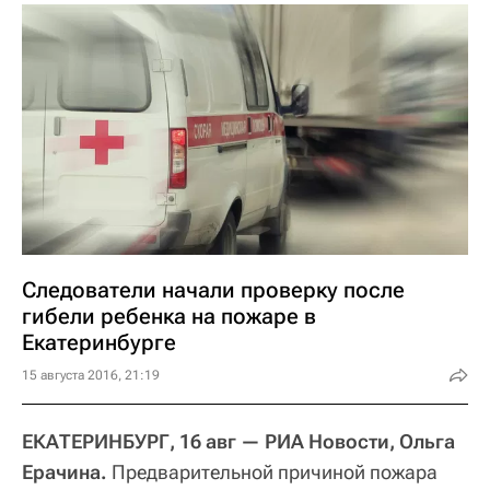
Следователи начали проверку после
гибели ребенка на пожаре в
Екатеринбурге
15 августа 2016, 21:19
ЕКАТЕРИНБУРГ, 16 авг — РИА Новости, Ольга
Ерачина.
Предварительной причиной пожара