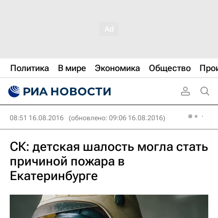
Политика
В мире
Экономика
Общество
Про
08:51 16.08.2016
(обновлено: 09:06 16.08.2016)
СК: детская шалость могла стать
причиной пожара в
Екатеринбурге