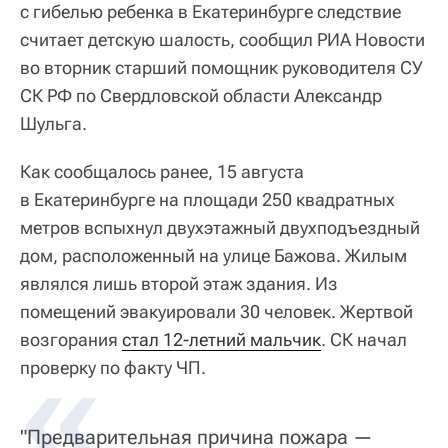
с гибелью ребенка в Екатеринбурге следствие
считает детскую шалость, сообщил РИА Новости
во вторник старший помощник руководителя СУ
СК РФ по Свердловской области Александр
Шульга.
Как сообщалось ранее, 15 августа
в Екатеринбурге на площади 250 квадратных
метров вспыхнул двухэтажный двухподъездный
дом, расположенный на улице Бажова. Жилым
являлся лишь второй этаж здания. Из
помещений эвакуировали 30 человек. Жертвой
возгорания
стал 12-летний мальчик
. СК начал
проверку по факту ЧП.
"Предварительная причина пожара —