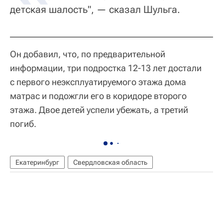
детская шалость", — сказал Шульга.
Он добавил, что, по предварительной
информации, три подростка 12-13 лет достали
с первого неэксплуатируемого этажа дома
матрас и подожгли его в коридоре второго
этажа. Двое детей успели убежать, а третий
погиб.
Екатеринбург
Свердловская область