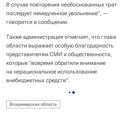
В случае повторения необоснованных трат
последует немедленное увольнение", —
говорится в сообщении.
Также администрация отмечает, что глава
области выражает особую благодарность
представителям СМИ и общественности,
которые "вовремя обратили внимание
на нерациональное использование
внебюджетных средств".
Владимирская область