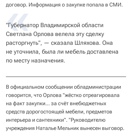
договор. Информация о закупке попала в СМИ.
"Губернатор Владимирской области
Светлана Орлова велела эту сделку
расторгнуть", — сказала Шляхова. Она
не уточнила, была ли мебель доставлена
по месту назначения.
В официальном сообщении обладминистрации
говорится, что Орлова "жёстко отреагировала
на факт закупки… за счёт внебюджетных
средств дорогостоящей мебели, предметов
интерьера и сантехники". "Руководителю
учреждения Наталье Мельник вынесен выговор.