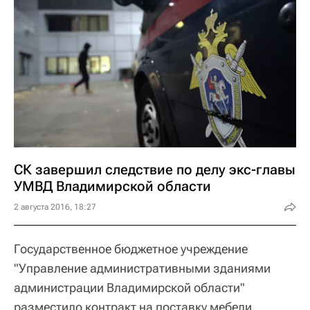
СК завершил следствие по делу экс-главы
УМВД Владимирской области
2 августа 2016, 18:27
Государственное бюджетное учреждение
"Управление административными зданиями
администрации Владимирской области"
разместило контракт на поставку мебели