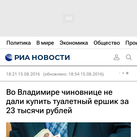
Политика
В мире
Экономика
Общество
Про
18:21 15.08.2016
(обновлено: 18:54 15.08.2016)
Во Владимире чиновнице не
дали купить туалетный ершик за
23 тысячи рублей