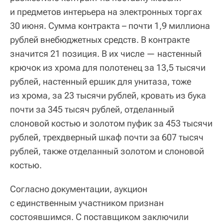
и предметов интерьера на электронных торгах
30 июня. Сумма контракта – почти 1,9 миллиона
рублей внебюджетных средств. В контракте
значится 21 позиция. В их числе — настенный
крючок из хрома для полотенец за 13,5 тысячи
рублей, настенный ершик для унитаза, тоже
из хрома, за 23 тысячи рублей, кровать из бука
почти за 345 тысяч рублей, отделанный
слоновой костью и золотом пуфик за 453 тысячи
рублей, трехдверный шкаф почти за 607 тысяч
рублей, также отделанный золотом и слоновой
костью.
Согласно документации, аукцион
с единственным участником признан
состоявшимся. С поставщиком заключили