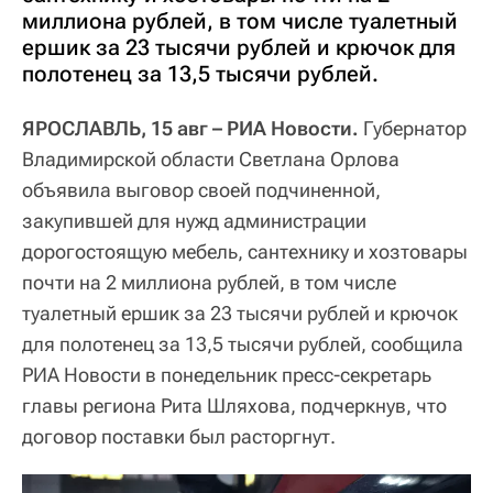
миллиона рублей, в том числе туалетный
ершик за 23 тысячи рублей и крючок для
полотенец за 13,5 тысячи рублей.
ЯРОСЛАВЛЬ, 15 авг – РИА Новости.
Губернатор
Владимирской области Светлана Орлова
объявила выговор своей подчиненной,
закупившей для нужд администрации
дорогостоящую мебель, сантехнику и хозтовары
почти на 2 миллиона рублей, в том числе
туалетный ершик за 23 тысячи рублей и крючок
для полотенец за 13,5 тысячи рублей, сообщила
РИА Новости в понедельник пресс-секретарь
главы региона Рита Шляхова, подчеркнув, что
договор поставки был расторгнут.