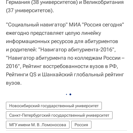
Германия (38 университетов) и Великобритания
(37 университетов).
"Социальный навигатор" МИА "Россия сегодня"
ежегодно представляет целую линейку
информационных ресурсов для абитуриентов
и родителей: "Навигатор абитуриента-2016",
"Навигатор абитуриента по колледжам России –
2016", Рейтинг востребованности вузов в РФ,
Рейтинги QS и Шанхайский глобальный рейтинг
вузов.
Новосибирский государственный университет
Санкт-Петербургский государственный университет
МГУ имени М. В. Ломоносова
Россия