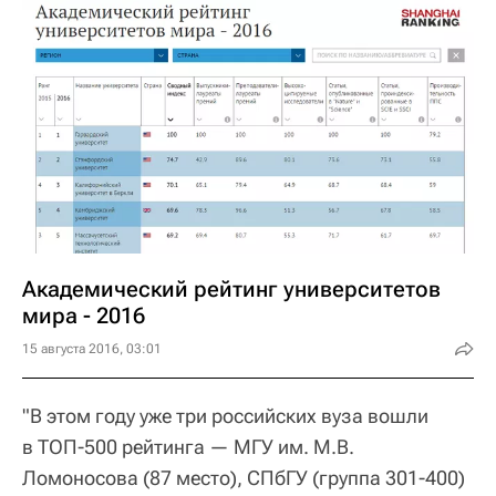
Академический рейтинг университетов
мира - 2016
15 августа 2016, 03:01
"В этом году уже три российских вуза вошли
в ТОП-500 рейтинга — МГУ им. М.В.
Ломоносова (87 место), СПбГУ (группа 301-400)