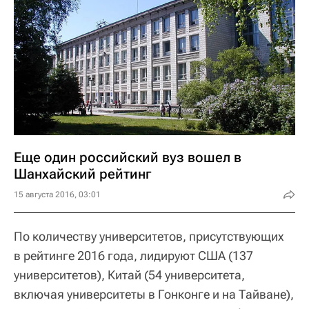
Еще один российский вуз вошел в
Шанхайский рейтинг
15 августа 2016, 03:01
По количеству университетов, присутствующих
в рейтинге 2016 года, лидируют США (137
университетов), Китай (54 университета,
включая университеты в Гонконге и на Тайване),