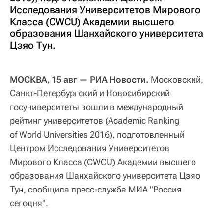
Исследования Университетов Мирового
Класса (CWCU) Академии высшего
образования Шанхайского университета
Цзяо Тун.
МОСКВА, 15 авг — РИА Новости.
Московский,
Санкт-Петербургский и Новосибирский
госуниверситеты вошли в международный
рейтинг университетов (Academic Ranking
of World Universities 2016), подготовленный
Центром Исследования Университетов
Мирового Класса (CWCU) Академии высшего
образования Шанхайского университета Цзяо
Тун, сообщила пресс-служба МИА "Россия
сегодня".