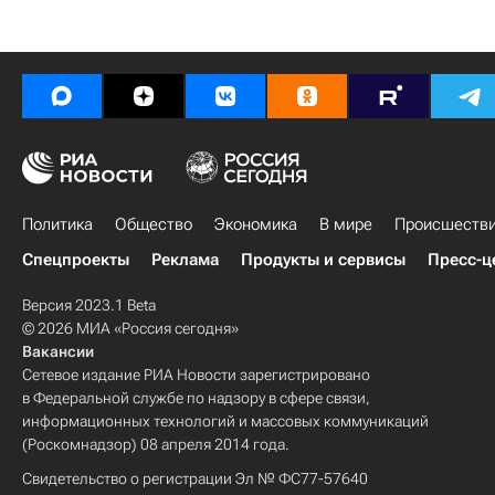
Политика
Общество
Экономика
В мире
Происшеств
Спецпроекты
Реклама
Продукты и сервисы
Пресс-ц
Версия 2023.1 Beta
© 2026 МИА «Россия сегодня»
Вакансии
Сетевое издание РИА Новости зарегистрировано
в Федеральной службе по надзору в сфере связи,
информационных технологий и массовых коммуникаций
(Роскомнадзор) 08 апреля 2014 года.
Свидетельство о регистрации Эл № ФС77-57640