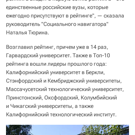
единственные российские вузы, которые
ежегодно присутствуют в рейтинге", — сказала
руководитель "Социального навигатора"
Наталья Тюрина.
Возглавил рейтинг, причем уже в 14 раз,
Гарвардский университет. Также в Топ-10
рейтинга вошли лидеры прошлого года:
Калифорнийский университет в Беркли,
Стэнфордский и Кембриджский университеты,
Массачусетский технологический университет,
Принстонский, Оксфордский, Колумбийский
и Чикагский университеты, а также
Калифорнийский технологический институт.