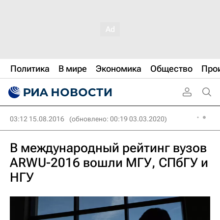
Политика
В мире
Экономика
Общество
Про
03:12 15.08.2016
(обновлено: 00:19 03.03.2020)
В международный рейтинг вузов
ARWU-2016 вошли МГУ, СПбГУ и
НГУ