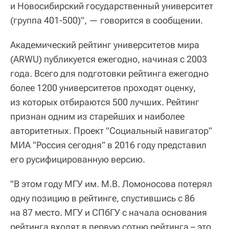
и Новосибирский государственный университет
(группа 401-500)", — говорится в сообщении.
Академический рейтинг университетов мира
(ARWU) публикуется ежегодно, начиная с 2003
года. Всего для подготовки рейтинга ежегодно
более 1200 университетов проходят оценку,
из которых отбираются 500 лучших. Рейтинг
признан одним из старейших и наиболее
авторитетных. Проект "Социальный навигатор"
МИА "Россия сегодня" в 2016 году представил
его русифицированную версию.
"В этом году МГУ им. М.В. Ломоносова потерял
одну позицию в рейтинге, спустившись с 86
на 87 место. МГУ и СПбГУ с начала основания
рейтинга входят в первую сотню рейтинга – это