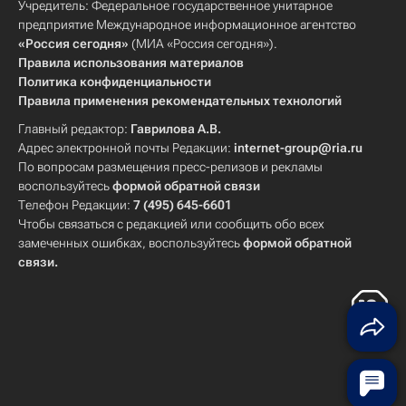
Учредитель: Федеральное государственное унитарное
предприятие Международное информационное агентство
«Россия сегодня»
(МИА «Россия сегодня»).
Правила использования материалов
Политика конфиденциальности
Правила применения рекомендательных технологий
Главный редактор:
Гаврилова А.В.
Адрес электронной почты Редакции:
internet-group@ria.ru
По вопросам размещения пресс-релизов и рекламы
воспользуйтесь
формой обратной связи
Телефон Редакции:
7 (495) 645-6601
Чтобы связаться с редакцией или сообщить обо всех
замеченных ошибках, воспользуйтесь
формой обратной
связи
.