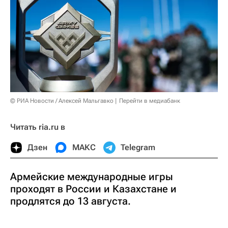
© РИА Новости / Алексей Мальгавко
Перейти в медиабанк
Читать ria.ru в
Дзен
МАКС
Telegram
Армейские международные игры
проходят в России и Казахстане и
продлятся до 13 августа.