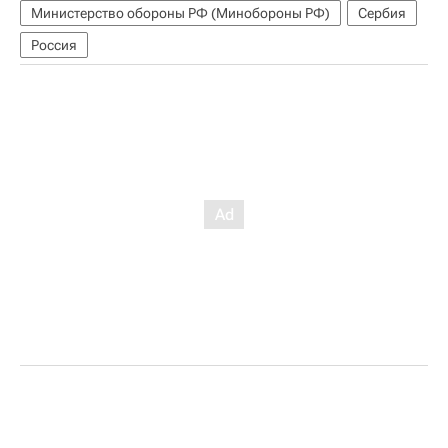
Министерство обороны РФ (Минобороны РФ)
Сербия
Россия