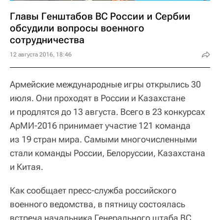
Главы Генштабов ВС России и Сербии
обсудили вопросы военного
сотрудничества
12 августа 2016, 18:46
Армейские международные игры открылись 30
июля. Они проходят в России и Казахстане
и продлятся до 13 августа. Всего в 23 конкурсах
АрМИ-2016 принимает участие 121 команда
из 19 стран мира. Самыми многочисленными
стали команды России, Белоруссии, Казахстана
и Китая.
Как сообщает пресс-служба российского
военного ведомства, в пятницу состоялась
встреча начальника Генерального штаба ВС