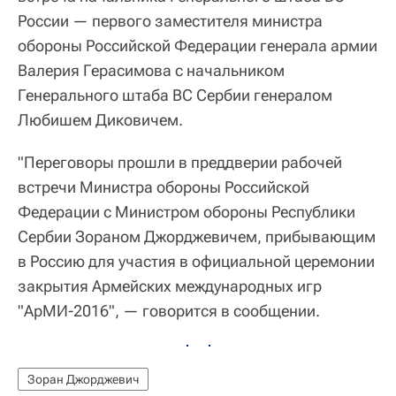
России — первого заместителя министра
обороны Российской Федерации генерала армии
Валерия Герасимова с начальником
Генерального штаба ВС Сербии генералом
Любишем Диковичем.
"Переговоры прошли в преддверии рабочей
встречи Министра обороны Российской
Федерации с Министром обороны Республики
Сербии Зораном Джорджевичем, прибывающим
в Россию для участия в официальной церемонии
закрытия Армейских международных игр
"АрМИ-2016", — говорится в сообщении.
Зоран Джорджевич