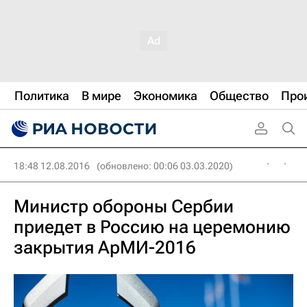
Политика
В мире
Экономика
Общество
Про
18:48 12.08.2016
(обновлено: 00:06 03.03.2020)
Министр обороны Сербии
приедет в Россию на церемонию
закрытия АрМИ-2016