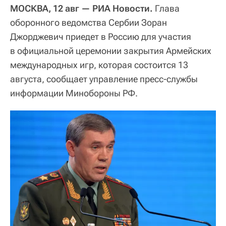
МОСКВА, 12 авг — РИА Новости.
Глава
оборонного ведомства Сербии Зоран
Джорджевич приедет в Россию для участия
в официальной церемонии закрытия Армейских
международных игр, которая состоится 13
августа, сообщает управление пресс-службы
информации Минобороны РФ.