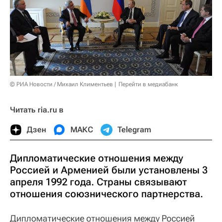
© РИА Новости / Михаил Климентьев
Перейти в медиабанк
Читать ria.ru в
Дзен
МАКС
Telegram
Дипломатические отношения между
Россией и Арменией были установлены 3
апреля 1992 года. Страны связывают
отношения союзнического партнерства.
Дипломатические отношения между Россией