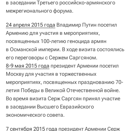
в заседании Третьего российско-армянского
межрегионального форума.
24 апреля 2015 года
Владимир Путин посетил
Армению для участия в мероприятиях,
посвященных 100-летию геноцида армян
в Османской империи. В ходе визита состоялись
его переговоры с Сержем Саргсяном.
8-9 мая 2015 года
президент Армении посетил
Москву для участия в торжественных
мероприятиях, посвященных празднованию 70-
летия Победы в Великой Отечественной войне.
Во время визита Серж Саргсян принял участие
в заседании Высшего Евразийского
экономического совета.
7 сентября 2015 года
президент Армении Серж