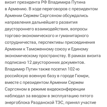
визит президента РФ Владимира Путина
в Армению. В ходе переговоров с президентом
Армении Сержем Саргсяном обсуждались
направления дальнейшего развития
двустороннего взаимодействия, вопросы
торгово-экономического и гуманитарного
сотрудничества, перспективы присоединения
Армении к Таможенному союзу и Единому
экономическому пространству. В рамках визита
подписано 12 двусторонних документов.
Владимир Путин также посетил 102-ю
российскую военную базу в городе Гюмри,
вместе с президентом Армении Сержем
Саргсяном в режиме видеоконференции
наблюдал за вводом в эксплуатацию пятого
энергоблока Разданской ТЭС, принял участие