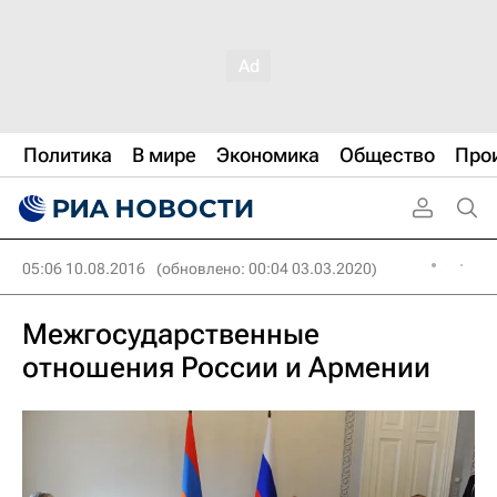
Политика
В мире
Экономика
Общество
Про
05:06 10.08.2016
(обновлено: 00:04 03.03.2020)
Межгосударственные
отношения России и Армении