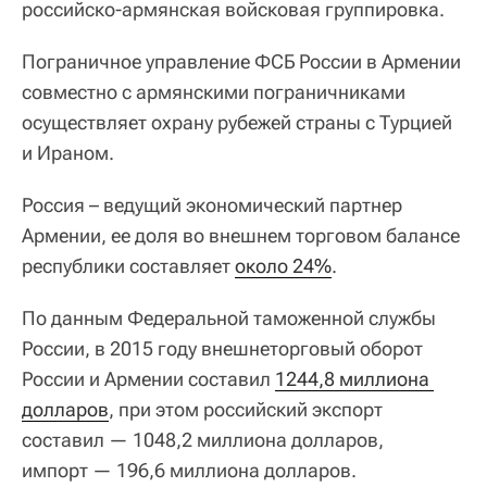
российско-армянская войсковая группировка.
Пограничное управление ФСБ России в Армении
совместно с армянскими пограничниками
осуществляет охрану рубежей страны с Турцией
и Ираном.
Россия – ведущий экономический партнер
Армении, ее доля во внешнем торговом балансе
республики составляет
около 24%
.
По данным Федеральной таможенной службы
России, в 2015 году внешнеторговый оборот
России и Армении составил
1244,8 миллиона 
долларов
, при этом российский экспорт
составил — 1048,2 миллиона долларов,
импорт — 196,6 миллиона долларов.