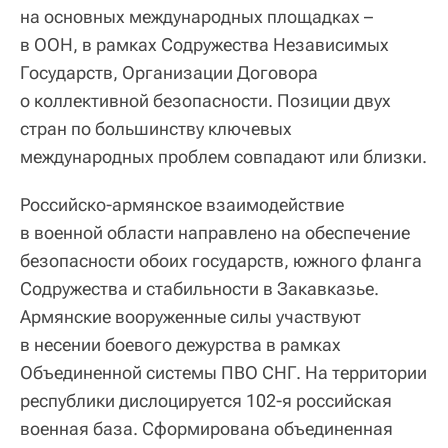
на основных международных площадках –
в ООН, в рамках Содружества Независимых
Государств, Организации Договора
о коллективной безопасности. Позиции двух
стран по большинству ключевых
международных проблем совпадают или близки.
Российско-армянское взаимодействие
в военной области направлено на обеспечение
безопасности обоих государств, южного фланга
Содружества и стабильности в Закавказье.
Армянские вооруженные силы участвуют
в несении боевого дежурства в рамках
Объединенной системы ПВО СНГ. На территории
республики дислоцируется 102-я российская
военная база. Сформирована объединенная