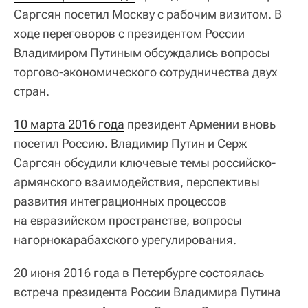
Саргсян посетил Москву с рабочим визитом. В
ходе переговоров с президентом России
Владимиром Путиным обсуждались вопросы
торгово-экономического сотрудничества двух
стран.
10 марта 2016 года
президент Армении вновь
посетил Россию. Владимир Путин и Серж
Саргсян обсудили ключевые темы российско-
армянского взаимодействия, перспективы
развития интеграционных процессов
на евразийском пространстве, вопросы
нагорнокарабахского урегулирования.
20 июня 2016 года в Петербурге состоялась
встреча президента России Владимира Путина