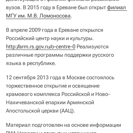
вузов. В 2015 году в Ереване был открыт
филиал 
МГУ им. М.В. Ломоносова
.
В апреле 2009 года в Ереване открылся
Российский центр науки и культуры.
http://arm.rs.gov.ru/o-centre-0
Реализуются
различные программы поддержки русского
языка в республике.
12 сентября 2013 года в Москве состоялось
торжественное открытие и освящение
храмового комплекса Российской и Ново-
Нахичеванской епархии Армянской
Апостольской церкви (ААЦ).
Материал подготовлен на основе информации