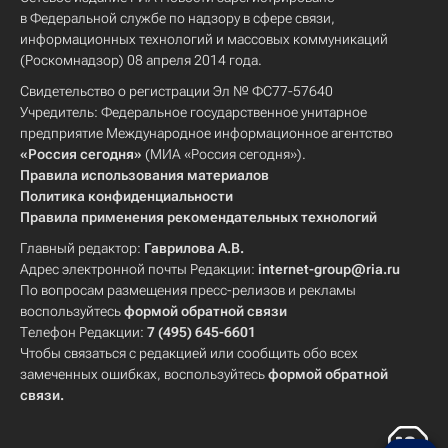
в Федеральной службе по надзору в сфере связи,
информационных технологий и массовых коммуникаций
(Роскомнадзор) 08 апреля 2014 года.
Свидетельство о регистрации Эл № ФС77-57640
Учредитель: Федеральное государственное унитарное
предприятие Международное информационное агентство
«Россия сегодня»
(МИА «Россия сегодня»).
Правила использования материалов
Политика конфиденциальности
Правила применения рекомендательных технологий
Главный редактор:
Гаврилова А.В.
Адрес электронной почты Редакции:
internet-group@ria.ru
По вопросам размещения пресс-релизов и рекламы
воспользуйтесь
формой обратной связи
Телефон Редакции:
7 (495) 645-6601
Чтобы связаться с редакцией или сообщить обо всех
замеченных ошибках, воспользуйтесь
формой обратной
связи
.