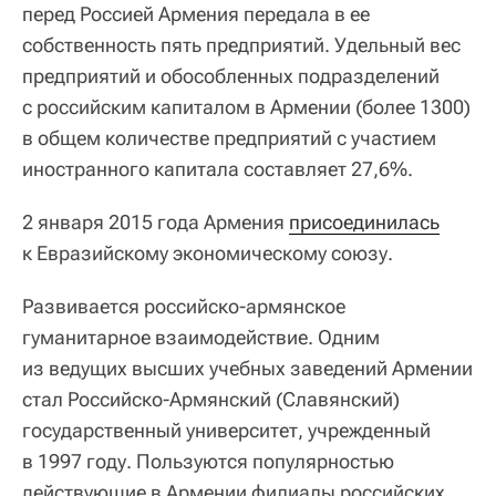
перед Россией Армения передала в ее
собственность пять предприятий. Удельный вес
предприятий и обособленных подразделений
с российским капиталом в Армении (более 1300)
в общем количестве предприятий с участием
иностранного капитала составляет 27,6%.
2 января 2015 года Армения
присоединилась
к Евразийскому экономическому союзу.
Развивается российско-армянское
гуманитарное взаимодействие. Одним
из ведущих высших учебных заведений Армении
стал Российско-Армянский (Славянский)
государственный университет, учрежденный
в 1997 году. Пользуются популярностью
действующие в Армении филиалы российских