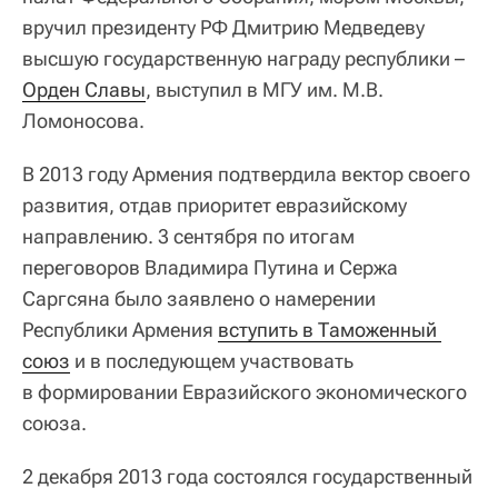
вручил президенту РФ Дмитрию Медведеву
высшую государственную награду республики –
Орден Славы
, выступил в МГУ им. М.В.
Ломоносова.
В 2013 году Армения подтвердила вектор своего
развития, отдав приоритет евразийскому
направлению. 3 сентября по итогам
переговоров Владимира Путина и Сержа
Саргсяна было заявлено о намерении
Республики Армения
вступить в Таможенный 
союз
и в последующем участвовать
в формировании Евразийского экономического
союза.
2 декабря 2013 года состоялся государственный