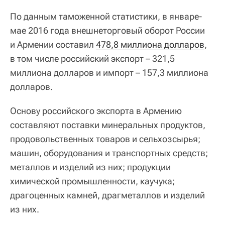
По данным таможенной статистики, в январе-
мае 2016 года внешнеторговый оборот России
и Армении составил
478,8 миллиона долларов
,
в том числе российский экспорт – 321,5
миллиона долларов и импорт – 157,3 миллиона
долларов.
Основу российского экспорта в Армению
составляют поставки минеральных продуктов,
продовольственных товаров и сельхозсырья;
машин, оборудования и транспортных средств;
металлов и изделий из них; продукции
химической промышленности, каучука;
драгоценных камней, драгметаллов и изделий
из них.