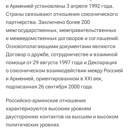
и Арменией установлены 3 апреля 1992 года.
Страны связывают отношения союзнического
партнерства. Заключено более 200
межгосударственных, межправительственных
и межведомственных договоров и соглашений.
Основополагающими документами являются
Договор о дружбе, сотрудничестве и взаимной
помощи от 29 августа 1997 года и Декларация
о союзническом взаимодействии между Россией
и Арменией, ориентированном в XXI век,
подписанная 26 сентября 2000 года.
Российско-армянские отношения
характеризуются высоким уровнем
двусторонних контактов на высшем и высоком
политических уровнях.