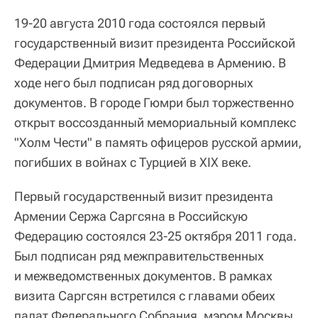
19-20 августа 2010 года состоялся первый
государственный визит президента Российской
Федерации Дмитрия Медведева в Армению. В
ходе него был подписан ряд договорных
документов. В городе Гюмри был торжественно
открыт воссозданный мемориальный комплекс
"Холм Чести" в память офицеров русской армии,
погибших в войнах с Турцией в XIX веке.
Первый государственный визит президента
Армении Сержа Саргсяна в Российскую
Федерацию состоялся 23-25 октября 2011 года.
Был подписан ряд межправительственных
и межведомственных документов. В рамках
визита Саргсян встретился с главами обеих
палат Федерального Собрания, мэром Москвы,