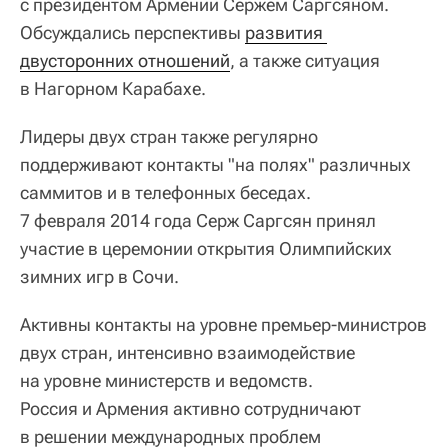
с президентом Армении Сержем Саргсяном.
Обсуждались перспективы
развития 
двусторонних отношений
, а также ситуация
в Нагорном Карабахе.
Лидеры двух стран также регулярно
поддерживают контакты "на полях" различных
саммитов и в телефонных беседах.
7 февраля 2014 года Серж Саргсян принял
участие в церемонии открытия Олимпийских
зимних игр в Сочи.
Активны контакты на уровне премьер-министров
двух стран, интенсивно взаимодействие
на уровне министерств и ведомств.
Россия и Армения активно сотрудничают
в решении международных проблем