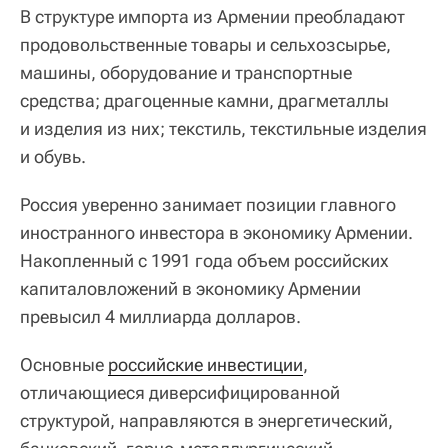
В структуре импорта из Армении преобладают
продовольственные товары и сельхозсырье,
машины, оборудование и транспортные
средства; драгоценные камни, драгметаллы
и изделия из них; текстиль, текстильные изделия
и обувь.
Россия уверенно занимает позиции главного
иностранного инвестора в экономику Армении.
Накопленный с 1991 года объем российских
капиталовложений в экономику Армении
превысил 4 миллиарда долларов.
Основные
российские инвестиции
,
отличающиеся диверсифицированной
структурой, направляются в энергетический,