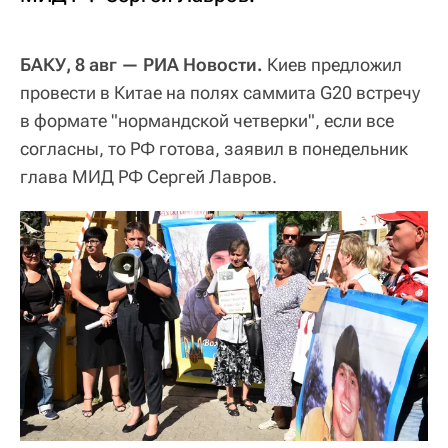
БАКУ, 8 авг — РИА Новости.
Киев предложил
провести в Китае на полях саммита G20 встречу
в формате "нормандской четверки", если все
согласны, то РФ готова, заявил в понедельник
глава МИД РФ Сергей Лавров.