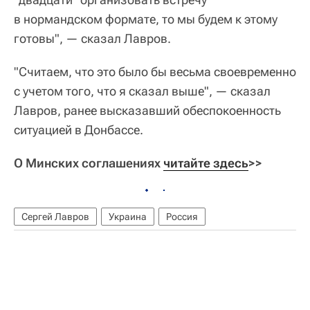
в нормандском формате, то мы будем к этому
готовы", — сказал Лавров.
"Считаем, что это было бы весьма своевременно
с учетом того, что я сказал выше", — сказал
Лавров, ранее высказавший обеспокоенность
ситуацией в Донбассе.
О Минских соглашениях
читайте здесь
>>
Сергей Лавров
Украина
Россия