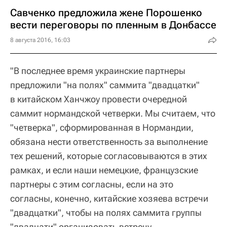
Савченко предложила жене Порошенко
вести переговоры по пленным в Донбассе
8 августа 2016, 16:03
"В последнее время украинские партнеры
предложили "на полях" саммита "двадцатки"
в китайском Ханчжоу провести очередной
саммит нормандской четверки. Мы считаем, что
"четверка", сформированная в Нормандии,
обязана нести ответственность за выполнение
тех решений, которые согласовываются в этих
рамках, и если наши немецкие, французские
партнеры с этим согласны, если на это
согласны, конечно, китайские хозяева встречи
"двадцатки", чтобы на полях саммита группы
"двадцати" организовать встречу