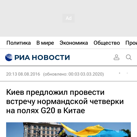
Политика
В мире
Экономика
Общество
Про
20:13 08.08.2016
(обновлено: 00:03 03.03.2020)
Киев предложил провести
встречу нормандской четверки
на полях G20 в Китае