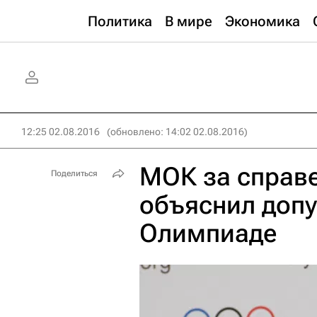
Политика
В мире
Экономика
12:25 02.08.2016
(обновлено: 14:02 02.08.2016)
МОК за справе
Поделиться
объяснил допу
Олимпиаде