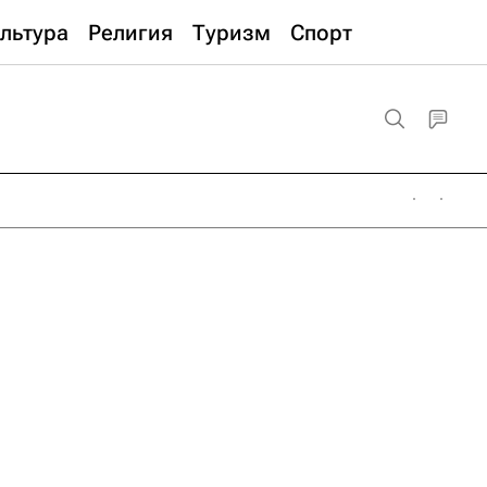
льтура
Религия
Туризм
Спорт