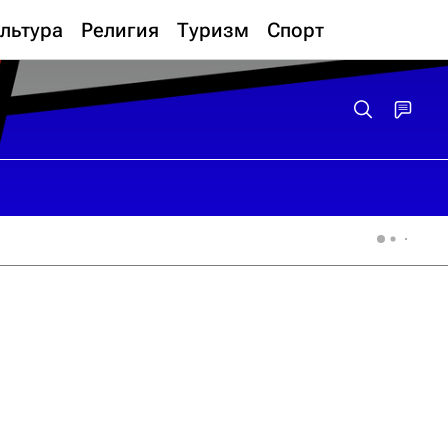
льтура
Религия
Туризм
Спорт