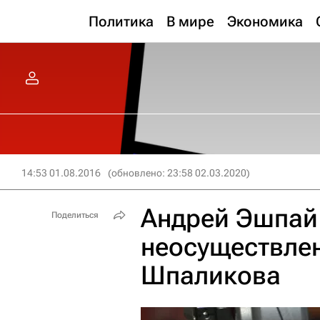
Политика
В мире
Экономика
14:53 01.08.2016
(обновлено: 23:58 02.03.2020)
Андрей Эшпай
Поделиться
неосуществле
Шпаликова