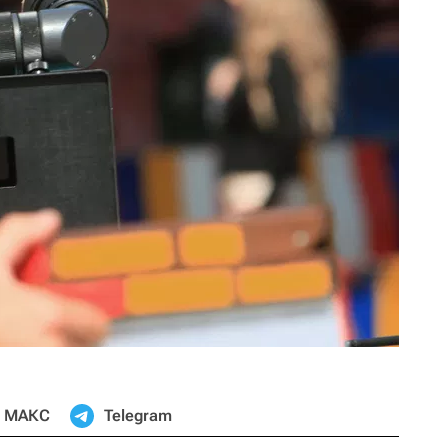
МАКС
Telegram