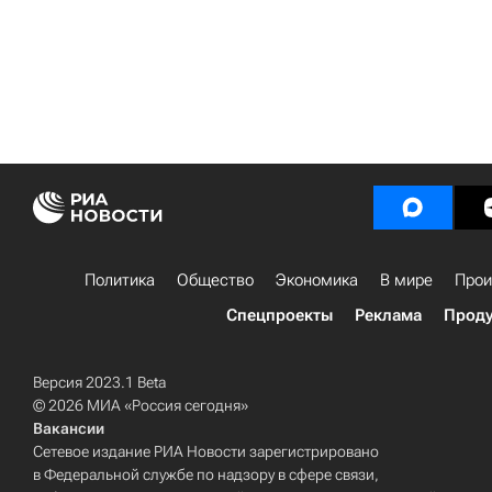
Политика
Общество
Экономика
В мире
Прои
Спецпроекты
Реклама
Проду
Версия 2023.1 Beta
© 2026 МИА «Россия сегодня»
Вакансии
Сетевое издание РИА Новости зарегистрировано
в Федеральной службе по надзору в сфере связи,