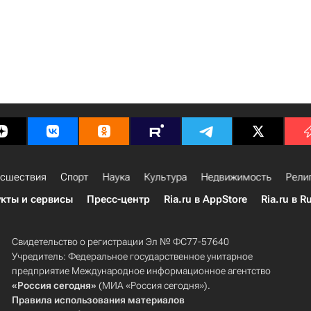
сшествия
Спорт
Наука
Культура
Недвижимость
Рели
кты и сервисы
Пресс-центр
Ria.ru в AppStore
Ria.ru в R
Свидетельство о регистрации Эл № ФС77-57640
Учредитель: Федеральное государственное унитарное
предприятие Международное информационное агентство
«Россия сегодня»
(МИА «Россия сегодня»).
Правила использования материалов