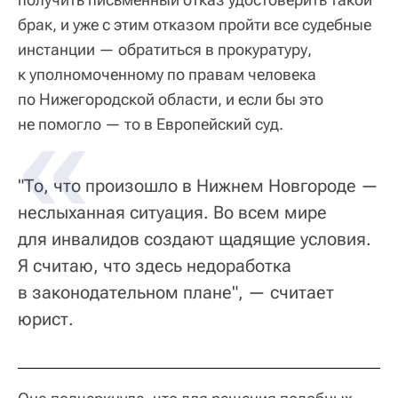
брак, и уже с этим отказом пройти все судебные
инстанции — обратиться в прокуратуру,
к уполномоченному по правам человека
по Нижегородской области, и если бы это
не помогло — то в Европейский суд.
"То, что произошло в Нижнем Новгороде —
неслыханная ситуация. Во всем мире
для инвалидов создают щадящие условия.
Я считаю, что здесь недоработка
в законодательном плане", — считает
юрист.