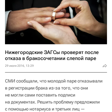
Нижегородские ЗАГСы проверят после
отказа в бракосочетании слепой паре
29 июля 2016, 13:29
СМИ сообщали, что молодой паре отказывали
в регистрации брака из-за того, что они
не могли сами поставить подписи
на документах. Решить проблему предложили
с помощью нотариуса и третьих лиц —