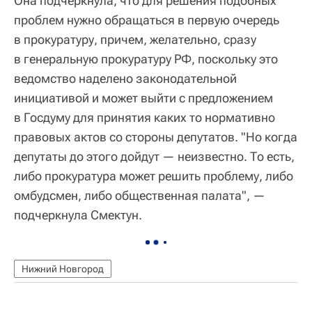
Она подчеркнула, что для решения подобных
проблем нужно обращаться в первую очередь
в прокуратуру, причем, желательно, сразу
в генеральную прокуратуру РФ, поскольку это
ведомство наделено законодательной
инициативой и может выйти с предложением
в Госдуму для принятия каких то нормативно
правовых актов со стороны депутатов. "Но когда
депутаты до этого дойдут — неизвестно. То есть,
либо прокуратура может решить проблему, либо
омбудсмен, либо общественная палата", —
подчеркнула Смектун.
Нижний Новгород