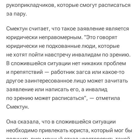
рукоприкладчиков, которые смогут расписаться
за пару.
Смектун считает, что такое заявление является
юридически неправомерным. "Это говорят
юридически не подкованные люди, которые
не хотят пойти навстречу инвалидам по зрению.
В сложившейся ситуации нет никаких проблем
и препятствий — работник загса или какое-то
другое заинтересованное лицо может зачитать
заявление или написать его, а инвалид
по зрению может расписаться", — отметила
Смектун.
Она сказала, что в сложившейся ситуации
необходимо привлекать юриста, который мог бы
получить письменный отказ удостоверить такой