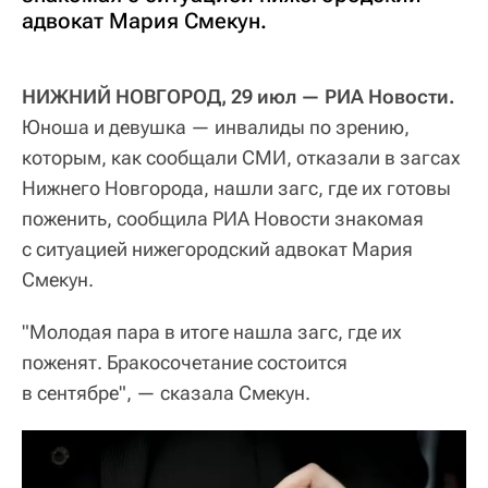
адвокат Мария Смекун.
НИЖНИЙ НОВГОРОД, 29 июл — РИА Новости.
Юноша и девушка — инвалиды по зрению,
которым, как сообщали СМИ, отказали в загсах
Нижнего Новгорода, нашли загс, где их готовы
поженить, сообщила РИА Новости знакомая
с ситуацией нижегородский адвокат Мария
Смекун.
"Молодая пара в итоге нашла загс, где их
поженят. Бракосочетание состоится
в сентябре", — сказала Смекун.