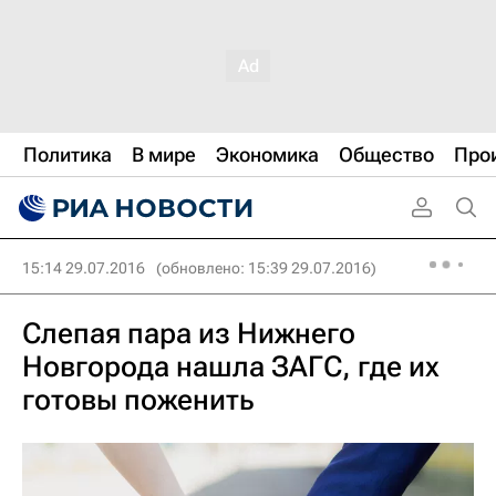
Политика
В мире
Экономика
Общество
Про
15:14 29.07.2016
(обновлено: 15:39 29.07.2016)
Слепая пара из Нижнего
Новгорода нашла ЗАГС, где их
готовы поженить