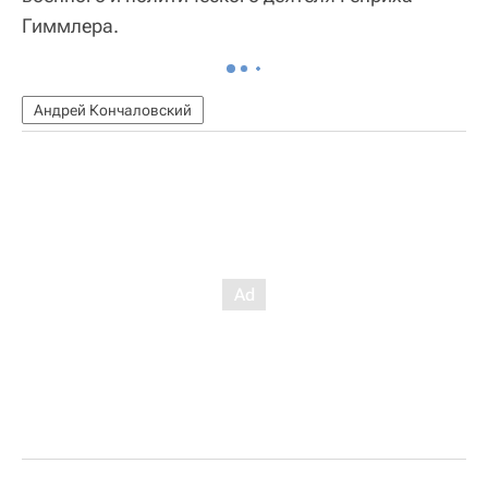
Гиммлера.
Андрей Кончаловский