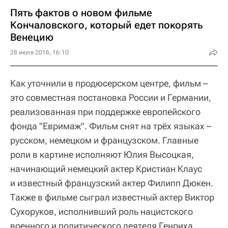
Пять фактов о новом фильме
Кончаловского, который едет покорять
Венецию
28 июля 2016, 16:10
Как уточнили в продюсерском центре, фильм –
это совместная постановка России и Германии,
реализованная при поддержке европейского
фонда "Eвримаж". Фильм снят на трёх языках –
русском, немецком и французском. Главные
роли в картине исполняют Юлия Высоцкая,
начинающий немецкий актер Кристиан Клаус
и известный французский актер Филипп Дюкен.
Также в фильме сыграл известный актер Виктор
Сухоруков, исполнивший роль нацистского
военного и политического деятеля Генриха