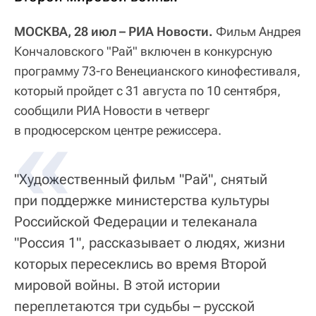
МОСКВА, 28 июл – РИА Новости.
Фильм Андрея
Кончаловского "Рай" включен в конкурсную
программу 73-го Венецианского кинофестиваля,
который пройдет с 31 августа по 10 сентября,
сообщили РИА Новости в четверг
в продюсерском центре режиссера.
"Художественный фильм "Рай", снятый
при поддержке министерства культуры
Российской Федерации и телеканала
"Россия 1", рассказывает о людях, жизни
которых пересеклись во время Второй
мировой войны. В этой истории
переплетаются три судьбы – русской