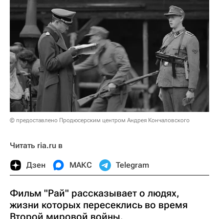
© предоставлено Продюсерским центром Андрея Кончаловского
Читать ria.ru в
Дзен
МАКС
Telegram
Фильм "Рай" рассказывает о людях,
жизни которых пересеклись во время
Второй мировой войны.