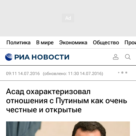
Политика
В мире
Экономика
Общество
Про
09:11 14.07.2016
(обновлено: 11:30 14.07.2016)
Асад охарактеризовал
отношения с Путиным как очень
честные и открытые