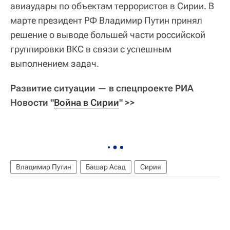
авиаудары по объектам террористов в Сирии. В
марте президент РФ Владимир Путин принял
решение о выводе большей части российской
группировки ВКС в связи с успешным
выполнением задач.
Развитие ситуации — в спецпроекте РИА
Новости "
Война в Сирии
" >>
Владимир Путин
Башар Асад
Сирия