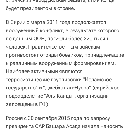
будет президентом в стране.
В Сирии с марта 2011 года продолжается
вооруженный конфликт, в результате которого,
по данным ООН, погибли более 220 тысяч
человек. Правительственным войскам
противостоят отряды боевиков, принадлежащие
к различным вооруженным формированиям.
Наиболее активными являются
террористические группировки "Исламское
государство" и "Джебхат ан-Нусра" (сирийское
подразделение "Аль-Каиды", организации
запрещены в РФ).
Россия с 30 сентября 2015 года по запросу
президента САР Башара Асада начала наносить