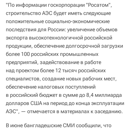
"По информации госкорпорации "Росатом",
строительство АЭС будет иметь следующие
положительные социально-экономические
последствия для России: увеличение объемов
экспорта высокотехнологичной российской
продукции, обеспечение долгосрочной загрузки
более 100 российских промышленных
предприятий, задействование в работе
над проектом более 12 тысяч российских
специалистов, создание новых рабочих мест,
обеспечение налоговых поступлений
в российский бюджет в сумме до 8,4 миллиарда
долларов США на период до конца эксплуатации
АЭС", — отмечается в материалах к заседанию.
В июне бангладешские СМИ сообщили, что