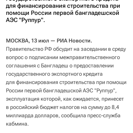
для финансирования строительства при
помощи России первой бангладешской
АЭС "Руппур".
МОСКВА, 13 июл — РИА Новости.
Правительство РФ обсудит на заседании в среду
вопрос о подписании межправительственного
соглашения с Бангладеш о предоставлении
государственного экспортного кредита
для финансирования строительства при помощи
России первой бангладешской АЭС "Руппур",
эксплуатация которой, как ожидается, принесет
в российский бюджет налогов на сумму до 8,4
миллиарда долларов, сообщила пресс-служба
кабмина.