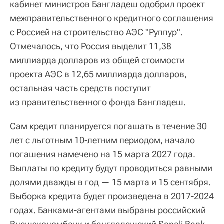
кабинет министров Бангладеш одобрил проект
межправительственного кредитного соглашения
с Россией на строительство АЭС "Руппур".
Отмечалось, что Россия выделит 11,38
миллиарда долларов из общей стоимости
проекта АЭС в 12,65 миллиарда долларов,
остальная часть средств поступит
из правительственного фонда Бангладеш.
Сам кредит планируется погашать в течение 30
лет с льготным 10-летним периодом, начало
погашения намечено на 15 марта 2027 года.
Выплаты по кредиту будут проводиться равными
долями дважды в год — 15 марта и 15 сентября.
Выборка кредита будет произведена в 2017-2024
годах. Банками-агентами выбраны российский