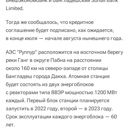
Внешэкономбанк и бангладешский Sonali Bank
Limited.
Тогда же сообщалось, что кредитное
соглашение будет подписано, как ожидается,
в конце июля — начале августа нынешнего года.
АЭС "Руппур" расположится на восточном берегу
реки Ганг в округе Пабна на расстоянии
около 160 км на северо-западе от столицы
Бангладеш города Дакка. Атомная станция
будет состоять из двух энергоблоков
с реакторами типа ВВЭР мощностью 1200 МВт
каждый. Первый блок станции планируется
запустить в 2022 году, второй — в 2023 году.
Срок эксплуатации каждого энергоблока — 60
лет.