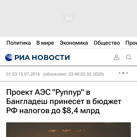
Политика
В мире
Экономика
Общество
Про
01:53 13.07.2016
(обновлено: 23:48 02.03.2020)
Проект АЭС "Руппур" в
Бангладеш принесет в бюджет
РФ налогов до $8,4 млрд