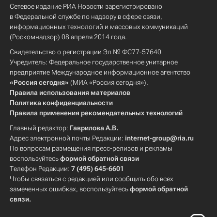
Сетевое издание РИА Новости зарегистрировано
в Федеральной службе по надзору в сфере связи,
информационных технологий и массовых коммуникаций
(Роскомнадзор) 08 апреля 2014 года.
Свидетельство о регистрации Эл № ФС77-57640
Учредитель: Федеральное государственное унитарное
предприятие Международное информационное агентство
«Россия сегодня»
(МИА «Россия сегодня»).
Правила использования материалов
Политика конфиденциальности
Правила применения рекомендательных технологий
Главный редактор:
Гаврилова А.В.
Адрес электронной почты Редакции:
internet-group@ria.ru
По вопросам размещения пресс-релизов и рекламы
воспользуйтесь
формой обратной связи
Телефон Редакции:
7 (495) 645-6601
Чтобы связаться с редакцией или сообщить обо всех
замеченных ошибках, воспользуйтесь
формой обратной
связи
.