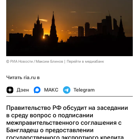
© РИА Новости / Максим Блинов
Перейти в медиабанк
Читать ria.ru в
Дзен
МАКС
Telegram
Правительство РФ обсудит на заседании
в среду вопрос о подписании
межправительственного соглашения с
Бангладеш о предоставлении
государственного экспортного кредита