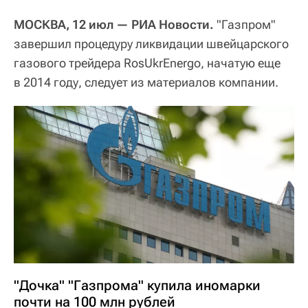
МОСКВА, 12 июл — РИА Новости.
"Газпром"
завершил процедуру ликвидации швейцарского
газового трейдера RosUkrEnergo, начатую еще
в 2014 году, следует из материалов компании.
"Дочка" "Газпрома" купила иномарки
почти на 100 млн рублей