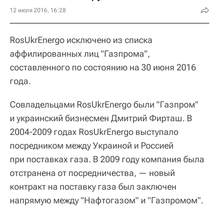
12 июля 2016, 16:28
RosUkrEnergo исключено из списка
аффилированных лиц "Газпрома",
составленного по состоянию на 30 июня 2016
года.
Совладельцами RosUkrEnergo были "Газпром"
и украинский бизнесмен Дмитрий Фирташ. В
2004-2009 годах RosUkrEnergo выступало
посредником между Украиной и Россией
при поставках газа. В 2009 году компания была
отстранена от посредничества, — новый
контракт на поставку газа был заключен
напрямую между "Нафтогазом" и "Газпромом".