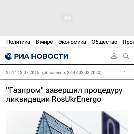
Политика
В мире
Экономика
Общество
Про
22:14 12.07.2016
(обновлено: 23:48 02.03.2020)
"Газпром" завершил процедуру
ликвидации RosUkrEnergo