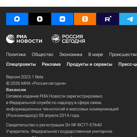
Политика
Общество
Экономика
В мире
Происшеств
Спецпроекты
Реклама
Продукты и сервисы
Пресс-ц
Версия 2023.1 Beta
© 2026 МИА «Россия сегодня»
Вакансии
Сетевое издание РИА Новости зарегистрировано
в Федеральной службе по надзору в сфере связи,
информационных технологий и массовых коммуникаций
(Роскомнадзор) 08 апреля 2014 года.
Свидетельство о регистрации Эл № ФС77-57640
Учредитель: Федеральное государственное унитарное