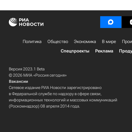
Политика
Общество
Экономика
В мире
Прои
Спецпроекты
Реклама
Проду
Версия 2023.1 Beta
© 2026 МИА «Россия сегодня»
Вакансии
Сетевое издание РИА Новости зарегистрировано
в Федеральной службе по надзору в сфере связи,
информационных технологий и массовых коммуникаций
(Роскомнадзор) 08 апреля 2014 года.