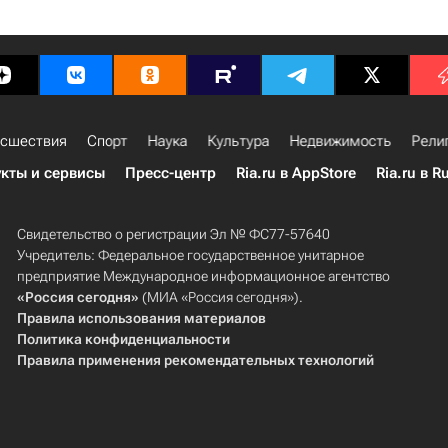
сшествия
Спорт
Наука
Культура
Недвижимость
Рели
кты и сервисы
Пресс-центр
Ria.ru в AppStore
Ria.ru в R
Свидетельство о регистрации Эл № ФС77-57640
Учредитель: Федеральное государственное унитарное
предприятие Международное информационное агентство
«Россия сегодня»
(МИА «Россия сегодня»).
Правила использования материалов
Политика конфиденциальности
Правила применения рекомендательных технологий