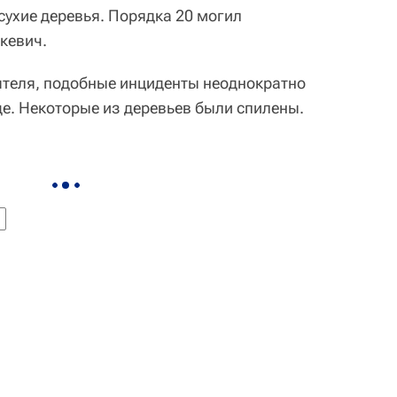
 сухие деревья. Порядка 20 могил
кевич.
ятеля, подобные инциденты неоднократно
е. Некоторые из деревьев были спилены.