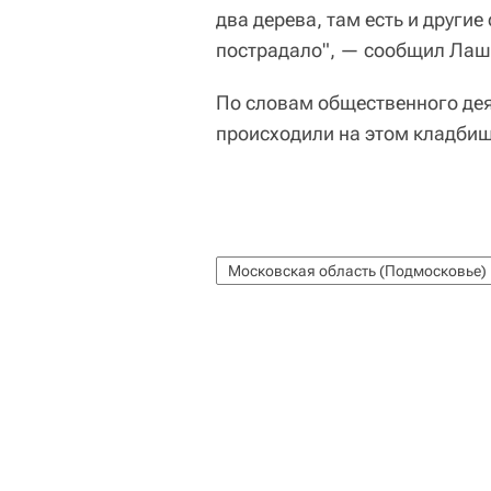
два дерева, там есть и другие
пострадало", — сообщил Лаш
По словам общественного де
происходили на этом кладбищ
Московская область (Подмосковье)