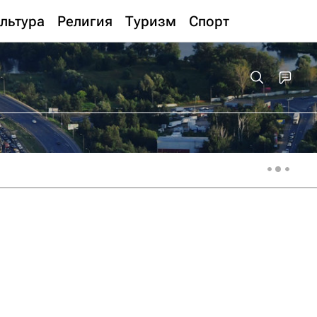
льтура
Религия
Туризм
Спорт