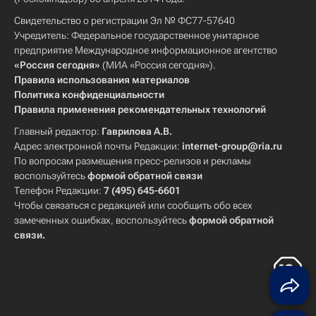
Свидетельство о регистрации Эл № ФС77-57640
Учредитель: Федеральное государственное унитарное
предприятие Международное информационное агентство
«Россия сегодня»
(МИА «Россия сегодня»).
Правила использования материалов
Политика конфиденциальности
Правила применения рекомендательных технологий
Главный редактор:
Гаврилова А.В.
Адрес электронной почты Редакции:
internet-group@ria.ru
По вопросам размещения пресс-релизов и рекламы
воспользуйтесь
формой обратной связи
Телефон Редакции:
7 (495) 645-6601
Чтобы связаться с редакцией или сообщить обо всех
замеченных ошибках, воспользуйтесь
формой обратной
связи
.