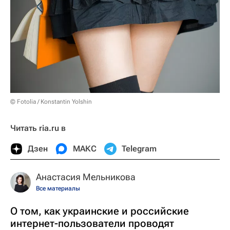
© Fotolia / Konstantin Yolshin
Читать ria.ru в
Дзен
МАКС
Telegram
Анастасия Мельникова
Все материалы
О том, как украинские и российские
интернет-пользователи проводят