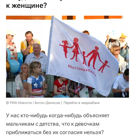
к женщине?
© РИА Новости / Антон Денисов
Перейти в медиабанк
У нас кто-нибудь когда-нибудь объясняет
мальчикам с детства, что к девочкам
приближаться без их согласия нельзя?