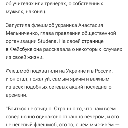
об учителях или тренерах, о собственных
мужьях, наконец.
​Запустила флешмоб украинка Анастасия
Мельниченко, глава правления общественной
организации Studena. На своей
странице 
в Фейсбуке
она рассказала о некоторых случаях
из своей жизни.
Флешмоб подхватили на Украине и в России,
и он стал, пожалуй, самым ярким и важным
из всех подобных сетевых акций последнего
времени.
​"Бояться не стыдно. Страшно то, что нам всем
совершенно одинаково страшно вечером, и это
не нелепый флешмоб, это то, с чем мы живём —