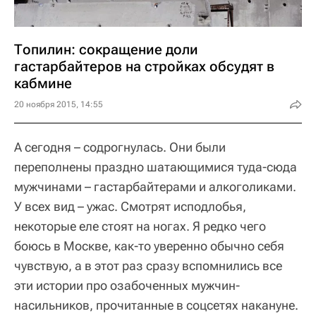
Топилин: сокращение доли
гастарбайтеров на стройках обсудят в
кабмине
20 ноября 2015, 14:55
А сегодня – содрогнулась. Они были
переполнены праздно шатающимися туда-сюда
мужчинами – гастарбайтерами и алкоголиками.
У всех вид – ужас. Смотрят исподлобья,
некоторые еле стоят на ногах. Я редко чего
боюсь в Москве, как-то уверенно обычно себя
чувствую, а в этот раз сразу вспомнились все
эти истории про озабоченных мужчин-
насильников, прочитанные в соцсетях накануне.