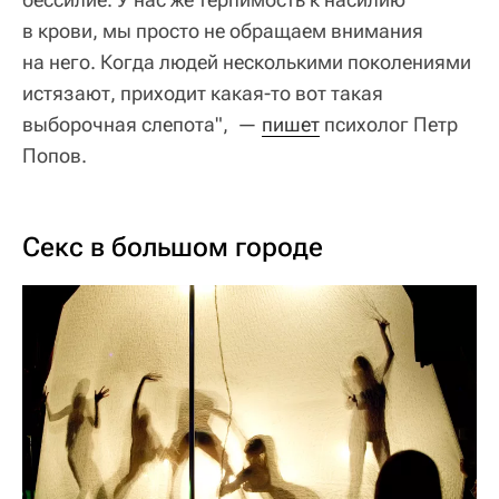
в крови, мы просто не обращаем внимания
на него. Когда людей несколькими поколениями
истязают, приходит какая-то вот такая
выборочная слепота", —
пишет
психолог Петр
Попов.
​Секс в большом городе