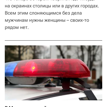
на окраинах столицы или в других городах.
Всем этим слоняющимся без дела
мужчинам нужны женщины – своих-то
рядом нет.