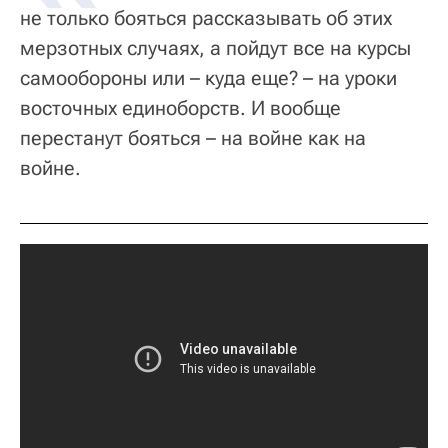
не только бояться рассказывать об этих
мерзотных случаях, а пойдут все на курсы
самообороны или – куда еще? – на уроки
восточных единоборств. И вообще
перестанут бояться – на войне как на
войне.