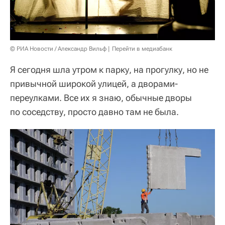
© РИА Новости / Александр Вильф
Перейти в медиабанк
Я сегодня шла утром к парку, на прогулку, но не
привычной широкой улицей, а дворами-
переулками. Все их я знаю, обычные дворы
по соседству, просто давно там не была.