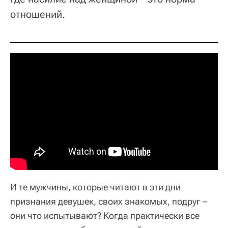
отношений.
И те мужчины, которые читают в эти дни
признания девушек, своих знакомых, подруг –
они что испытывают? Когда практически все