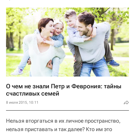
О чем не знали Петр и Феврония: тайны
счастливых семей
8 июля 2015, 10:11
Нельзя вторгаться в их личное пространство,
нельзя приставать и так далее? Кто им это