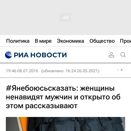
Политика
В мире
Экономика
Общество
Про
19:46 08.07.2016
(обновлено: 16:24 26.05.2021)
#Янебоюсьсказать: женщины
ненавидят мужчин и открыто об
этом рассказывают