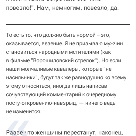
повезло!". Нам, немногим, повезло, да.
То есть то, что должно быть нормой – это,
оказывается, везение. Я не призываю мужчин
становиться народными мстителями (как
в фильме "Ворошиловский стрелок"). Но если
наши молчаливые кавалеры, которые "не
насильники", будут так же равнодушно ко всему
этому относиться, иногда лишь написав
сочувствующий комментарий к очередному
посту-откровению-навзрыд, — ничего ведь
не изменится.
Разве что женщины перестанут, наконец,