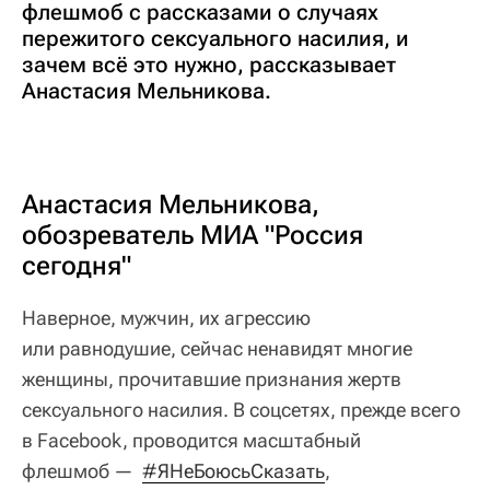
флешмоб с рассказами о случаях
пережитого сексуального насилия, и
зачем всё это нужно, рассказывает
Анастасия Мельникова.
Анастасия Мельникова,
обозреватель МИА "Россия
сегодня"
Наверное, мужчин, их агрессию
или равнодушие, сейчас ненавидят многие
женщины, прочитавшие признания жертв
сексуального насилия. В соцсетях, прежде всего
в Facebook, проводится масштабный
флешмоб —
#ЯНеБоюсьСказать
,