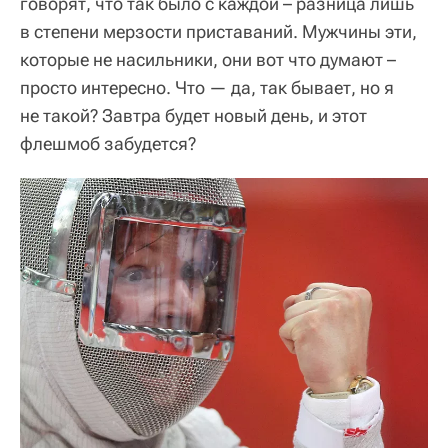
говорят, что так было с каждой – разница лишь
в степени мерзости приставаний. Мужчины эти,
которые не насильники, они вот что думают –
просто интересно. Что — да, так бывает, но я
не такой? Завтра будет новый день, и этот
флешмоб забудется?