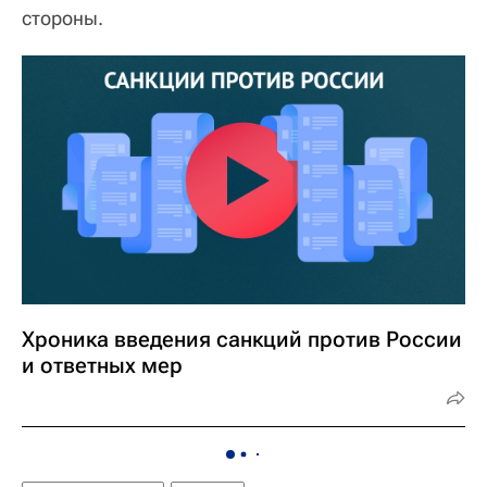
стороны.
Хроника введения санкций против России
и ответных мер