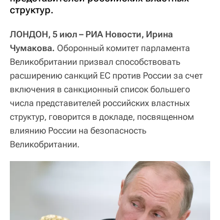
структур.
ЛОНДОН, 5 июл – РИА Новости, Ирина
Чумакова.
Оборонный комитет парламента
Великобритании призвал способствовать
расширению санкций ЕС против России за счет
включения в санкционный список большего
числа представителей российских властных
структур, говорится в докладе, посвященном
влиянию России на безопасность
Великобритании.