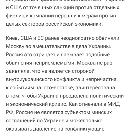
и США от точечных санкций против отдельных
физлиц и компаний перешли к мерам против
целых секторов российской экономики.
Киев, США и ЕС ранее неоднократно обвиняли
Москву во вмешательстве в дела Украины.
Россия это отрицает и называет подобные
обвинения неприемлемыми. Москва не раз
заявляла, что не является стороной
внутриукраинского конфликта и непричастна
к событиям на юго-востоке, заинтересована
в том, чтобы Украина преодолела политический
и экономический кризис. Как отмечали в МИД
РФ, Россия не является субъектом минских
соглашений по Украине и может только
оказывать давление на конфликтующие