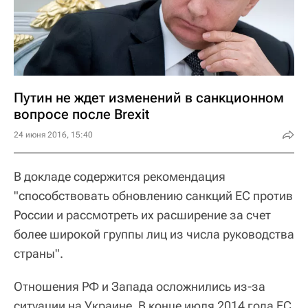
Путин не ждет изменений в санкционном
вопросе после Brexit
24 июня 2016, 15:40
В докладе содержится рекомендация
"способствовать обновлению санкций ЕС против
России и рассмотреть их расширение за счет
более широкой группы лиц из числа руководства
страны".
Отношения РФ и Запада осложнились из-за
ситуации на Украине. В конце июля 2014 года ЕС