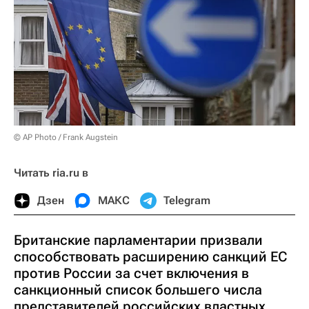
© AP Photo / Frank Augstein
Читать ria.ru в
Дзен
МАКС
Telegram
Британские парламентарии призвали
способствовать расширению санкций ЕС
против России за счет включения в
санкционный список большего числа
представителей российских властных