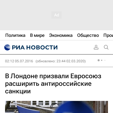
Политика
В мире
Экономика
Общество
Про
02:12 05.07.2016
(обновлено: 23:44 02.03.2020)
В Лондоне призвали Евросоюз
расширить антироссийские
санкции