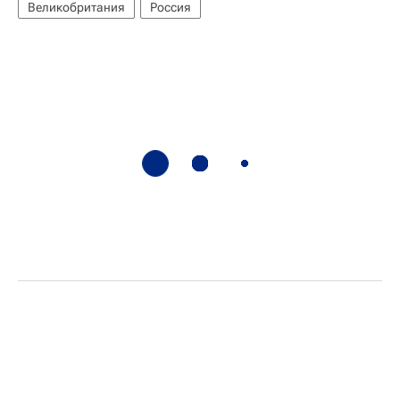
Великобритания
Россия