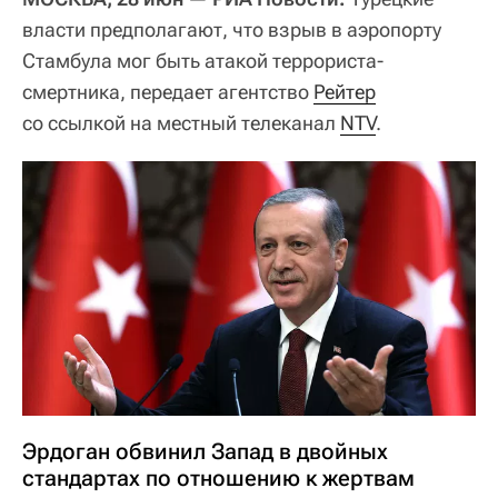
власти предполагают, что взрыв в аэропорту
Стамбула мог быть атакой террориста-
смертника, передает агентство
Рейтер
со ссылкой на местный телеканал
NTV
.
Эрдоган обвинил Запад в двойных
стандартах по отношению к жертвам