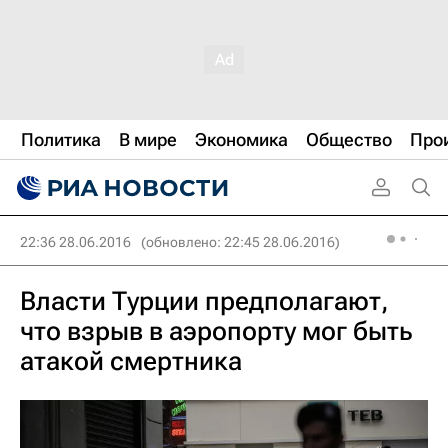
Политика
В мире
Экономика
Общество
Про
22:36 28.06.2016
(обновлено: 22:45 28.06.2016)
Власти Турции предполагают,
что взрыв в аэропорту мог быть
атакой смертника