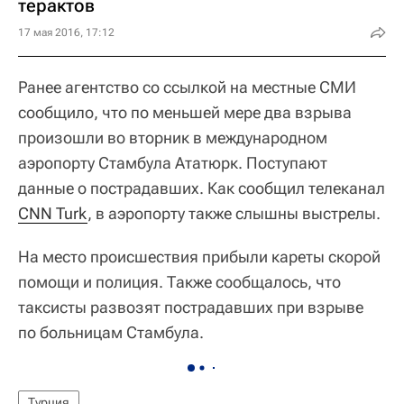
терактов
17 мая 2016, 17:12
Ранее агентство со ссылкой на местные СМИ
сообщило, что по меньшей мере два взрыва
произошли во вторник в международном
аэропорту Стамбула Ататюрк. Поступают
данные о пострадавших. Как сообщил телеканал
CNN Turk
, в аэропорту также слышны выстрелы.
На место происшествия прибыли кареты скорой
помощи и полиция. Также сообщалось, что
таксисты развозят пострадавших при взрыве
по больницам Стамбула.
Турция