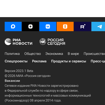
Политика
Общество
Экономика
В мире
Происшеств
Спецпроекты
Реклама
Продукты и сервисы
Пресс-ц
Версия 2023.1 Beta
© 2026 МИА «Россия сегодня»
Вакансии
Сетевое издание РИА Новости зарегистрировано
в Федеральной службе по надзору в сфере связи,
информационных технологий и массовых коммуникаций
(Роскомнадзор) 08 апреля 2014 года.