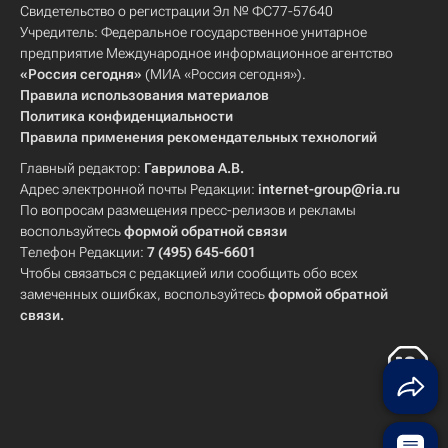
Свидетельство о регистрации Эл № ФС77-57640
Учредитель: Федеральное государственное унитарное
предприятие Международное информационное агентство
«Россия сегодня»
(МИА «Россия сегодня»).
Правила использования материалов
Политика конфиденциальности
Правила применения рекомендательных технологий
Главный редактор:
Гаврилова А.В.
Адрес электронной почты Редакции:
internet-group@ria.ru
По вопросам размещения пресс-релизов и рекламы
воспользуйтесь
формой обратной связи
Телефон Редакции:
7 (495) 645-6601
Чтобы связаться с редакцией или сообщить обо всех
замеченных ошибках, воспользуйтесь
формой обратной
связи
.