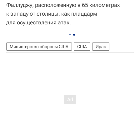
Фаллуджу, расположенную в 65 километрах
к западу от столицы, как плацдарм
для осуществления атак.
Министерство обороны США
США
Ирак