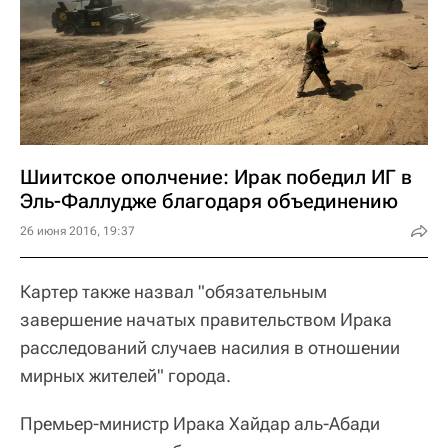
Шиитское ополчение: Ирак победил ИГ в
Эль-Фаллудже благодаря объединению
26 июня 2016, 19:37
Картер также назвал "обязательным
завершение начатых правительством Ирака
расследований случаев насилия в отношении
мирных жителей" города.
Премьер-министр Ирака Хайдар аль-Абади