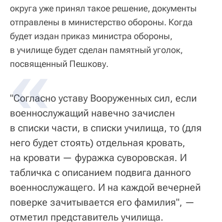
округа уже принял такое решение, документы
отправлены в министерство обороны. Когда
будет издан приказ министра обороны,
в училище будет сделан памятный уголок,
посвященный Пешкову.
"Согласно уставу Вооруженных сил, если
военнослужащий навечно зачислен
в списки части, в списки училища, то (для
него будет стоять) отдельная кровать,
на кровати — фуражка суворовская. И
табличка с описанием подвига данного
военнослужащего. И на каждой вечерней
поверке зачитывается его фамилия", —
отметил представитель училища.