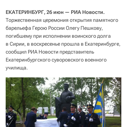
ЕКАТЕРИНБУРГ, 26 июн — РИА Новости.
Торжественная церемония открытия памятного
барельефа Герою России Олегу Пешкову,
погибшему при исполнении воинского долга
в Сирии, в воскресенье прошла в Екатеринбурге,
сообщил РИА Новости представитель
Екатеринбургского суворовского военного
училища.