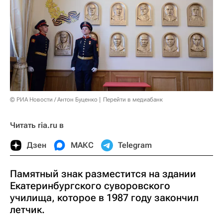
© РИА Новости / Антон Буценко
Перейти в медиабанк
Читать ria.ru в
Дзен
МАКС
Telegram
Памятный знак разместится на здании
Екатеринбургского суворовского
училища, которое в 1987 году закончил
летчик.