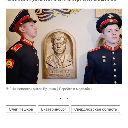
© РИА Новости / Антон Буценко
Перейти в медиабанк
Олег Пешков
Екатеринбург
Свердловская область