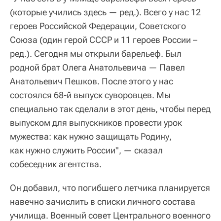
(которые учились здесь — ред.). Всего у нас 12
героев Российской Федерации, Советского
Союза (один герой СССР и 11 героев России –
ред.). Сегодня мы открыли барельеф. Был
родной брат Олега Анатольевича — Павел
Анатольевич Пешков. После этого у нас
состоялся 68-й выпуск суворовцев. Мы
специально так сделали в этот день, чтобы перед
выпуском для выпускников провести урок
мужества: как нужно защищать Родину,
как нужно служить России", — сказал
собеседник агентства.
Он добавил, что погибшего летчика планируется
навечно зачислить в списки личного состава
училища. Военный совет Центрального военного