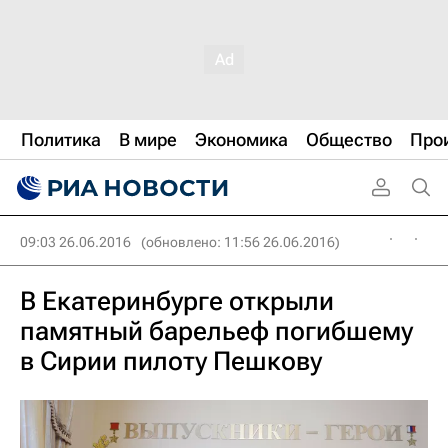
Политика
В мире
Экономика
Общество
Про
09:03 26.06.2016
(обновлено: 11:56 26.06.2016)
В Екатеринбурге открыли
памятный барельеф погибшему
в Сирии пилоту Пешкову