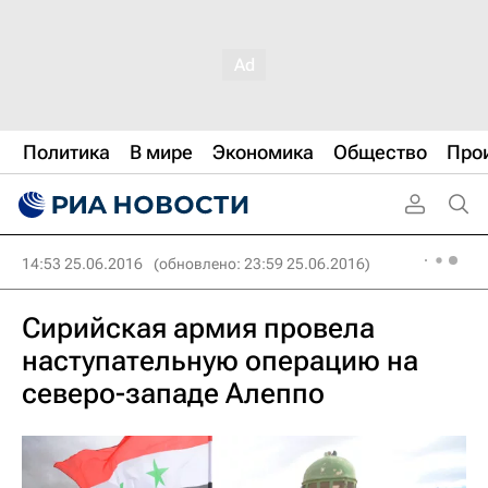
Политика
В мире
Экономика
Общество
Про
14:53 25.06.2016
(обновлено: 23:59 25.06.2016)
Сирийская армия провела
наступательную операцию на
северо-западе Алеппо