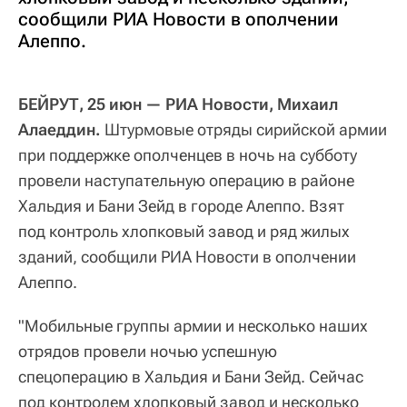
сообщили РИА Новости в ополчении
Алеппо.
БЕЙРУТ, 25 июн — РИА Новости, Михаил
Алаеддин.
Штурмовые отряды сирийской армии
при поддержке ополченцев в ночь на субботу
провели наступательную операцию в районе
Хальдия и Бани Зейд в городе Алеппо. Взят
под контроль хлопковый завод и ряд жилых
зданий, сообщили РИА Новости в ополчении
Алеппо.
"Мобильные группы армии и несколько наших
отрядов провели ночью успешную
спецоперацию в Хальдия и Бани Зейд. Сейчас
под контролем хлопковый завод и несколько