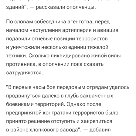
зданий", — рассказали ополченцы.
По словам собеседника агентства, перед
началом наступления артиллерия и авиация
подавили огневые позиции террористов
и уничтожили несколько единиц тяжелой
техники. Сколько ликвидировано живой силы
противника, в ополчении пока сказать
затрудняются.
"В первые часы боя передовым отрядам удалось
продвинуться далеко в глубь захваченных
боевиками территорий. Однако после
предпринятой контратаки террористов было
принято решение отступить и закрепиться
в районе хлопкового завода", — добавил