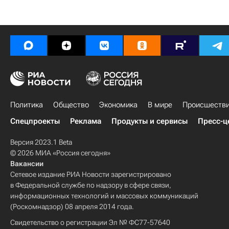
Политика
Общество
Экономика
В мире
Происшеств
Спецпроекты
Реклама
Продукты и сервисы
Пресс-ц
Версия 2023.1 Beta
© 2026 МИА «Россия сегодня»
Вакансии
Сетевое издание РИА Новости зарегистрировано
в Федеральной службе по надзору в сфере связи,
информационных технологий и массовых коммуникаций
(Роскомнадзор) 08 апреля 2014 года.
Свидетельство о регистрации Эл № ФС77-57640