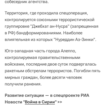
собеседник агентства.
Территория, где проходила спецоперация,
контролируется союзными террористической
группировке "Джебхат ан-Нусра" (запрещенная
в РФ) бандформированиями. Наиболее
влиятельная из которых "Нуреддин Аз-Зинки".
Юго-западная часть города Алеппо,
контролируемая правительственными
войсками, последние двое суток подвергалась
ракетным обстрелам террористов. Погибли пять
мирных граждан, более десяти человек
получили ранения.
Развитие ситуации — в спецпроекте РИА
Новости "
Война в Сирии
" >>