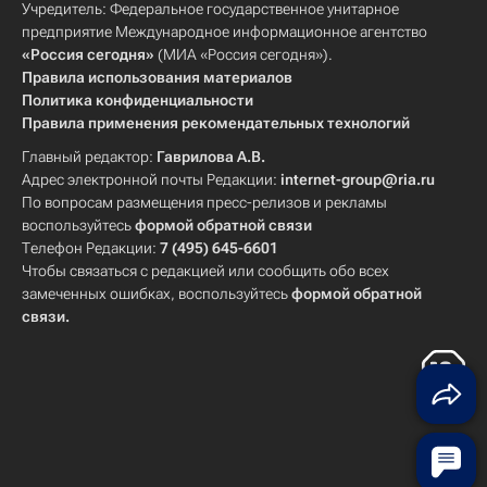
Учредитель: Федеральное государственное унитарное
предприятие Международное информационное агентство
«Россия сегодня»
(МИА «Россия сегодня»).
Правила использования материалов
Политика конфиденциальности
Правила применения рекомендательных технологий
Главный редактор:
Гаврилова А.В.
Адрес электронной почты Редакции:
internet-group@ria.ru
По вопросам размещения пресс-релизов и рекламы
воспользуйтесь
формой обратной связи
Телефон Редакции:
7 (495) 645-6601
Чтобы связаться с редакцией или сообщить обо всех
замеченных ошибках, воспользуйтесь
формой обратной
связи
.