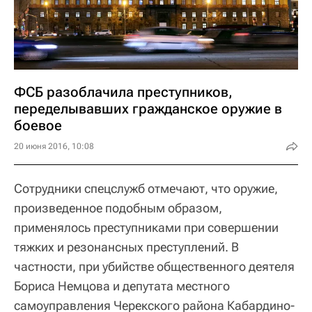
ФСБ разоблачила преступников,
переделывавших гражданское оружие в
боевое
20 июня 2016, 10:08
Сотрудники спецслужб отмечают, что оружие,
произведенное подобным образом,
применялось преступниками при совершении
тяжких и резонансных преступлений. В
частности, при убийстве общественного деятеля
Бориса Немцова и депутата местного
самоуправления Черекского района Кабардино-