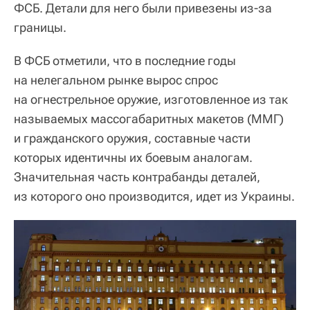
ФСБ. Детали для него были привезены из-за
границы.
В ФСБ отметили, что в последние годы
на нелегальном рынке вырос спрос
на огнестрельное оружие, изготовленное из так
называемых массогабаритных макетов (ММГ)
и гражданского оружия, составные части
которых идентичны их боевым аналогам.
Значительная часть контрабанды деталей,
из которого оно производится, идет из Украины.