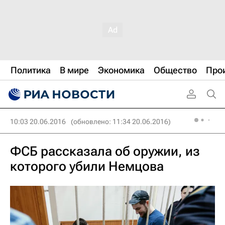
Политика
В мире
Экономика
Общество
Про
10:03 20.06.2016
(обновлено: 11:34 20.06.2016)
ФСБ рассказала об оружии, из
которого убили Немцова