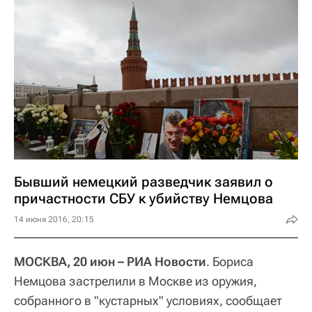
Бывший немецкий разведчик заявил о
причастности СБУ к убийству Немцова
14 июня 2016, 20:15
МОСКВА, 20 июн – РИА Новости
. Бориса
Немцова застрелили в Москве из оружия,
собранного в "кустарных" условиях, сообщает