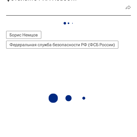
Борис Немцов
Федеральная служба безопасности РФ (ФСБ России)