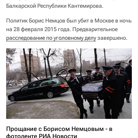
Балкарской Республики Кантемирова.
Политик Борис Немцов был убит в Москве в ночь
на 28 февраля 2015 года. Предварительное
расследование по уголовному делу
завершено.
Прощание с Борисом Немцовым - в
фотоленте РИА Новости