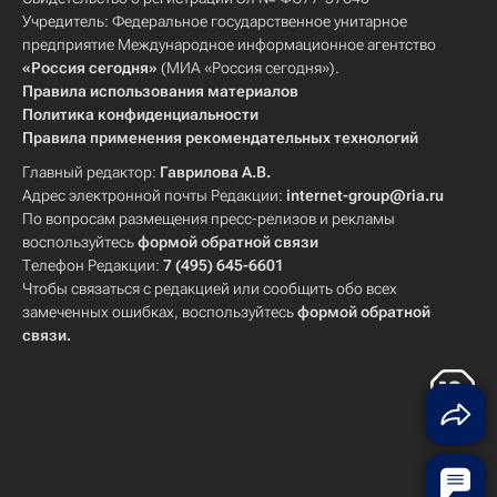
Учредитель: Федеральное государственное унитарное
предприятие Международное информационное агентство
«Россия сегодня»
(МИА «Россия сегодня»).
Правила использования материалов
Политика конфиденциальности
Правила применения рекомендательных технологий
Главный редактор:
Гаврилова А.В.
Адрес электронной почты Редакции:
internet-group@ria.ru
По вопросам размещения пресс-релизов и рекламы
воспользуйтесь
формой обратной связи
Телефон Редакции:
7 (495) 645-6601
Чтобы связаться с редакцией или сообщить обо всех
замеченных ошибках, воспользуйтесь
формой обратной
связи
.