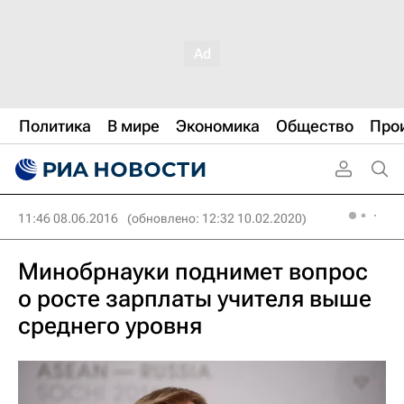
Политика
В мире
Экономика
Общество
Про
11:46 08.06.2016
(обновлено: 12:32 10.02.2020)
Минобрнауки поднимет вопрос
о росте зарплаты учителя выше
среднего уровня