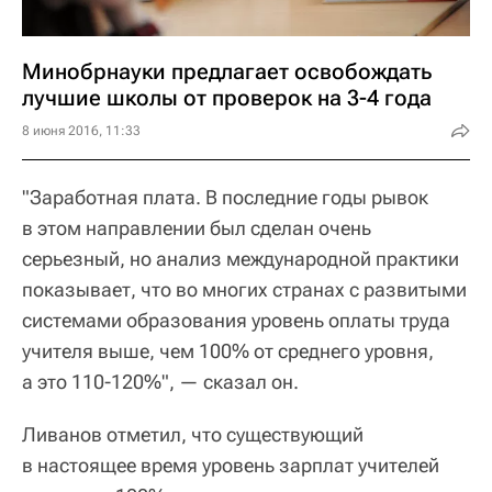
Минобрнауки предлагает освобождать
лучшие школы от проверок на 3-4 года
8 июня 2016, 11:33
"Заработная плата. В последние годы рывок
в этом направлении был сделан очень
серьезный, но анализ международной практики
показывает, что во многих странах с развитыми
системами образования уровень оплаты труда
учителя выше, чем 100% от среднего уровня,
а это 110-120%", — сказал он.
Ливанов отметил, что существующий
в настоящее время уровень зарплат учителей