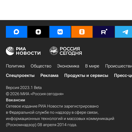
Политика
Общество
Экономика
В мире
Происшеств
Спецпроекты
Реклама
Продукты и сервисы
Пресс-ц
Версия 2023.1 Beta
© 2026 МИА «Россия сегодня»
Вакансии
Сетевое издание РИА Новости зарегистрировано
в Федеральной службе по надзору в сфере связи,
информационных технологий и массовых коммуникаций
(Роскомнадзор) 08 апреля 2014 года.