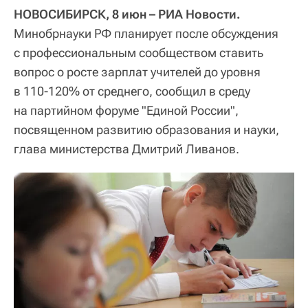
НОВОСИБИРСК, 8 июн – РИА Новости.
Минобрнауки РФ планирует после обсуждения
с профессиональным сообществом ставить
вопрос о росте зарплат учителей до уровня
в 110-120% от среднего, сообщил в среду
на партийном форуме "Единой России",
посвященном развитию образования и науки,
глава министерства Дмитрий Ливанов.