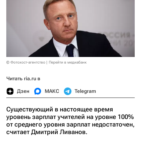
© Фотохост-агентство
Перейти в медиабанк
Читать ria.ru в
Дзен
МАКС
Telegram
Существующий в настоящее время
уровень зарплат учителей на уровне 100%
от среднего уровня зарплат недостаточен,
считает Дмитрий Ливанов.