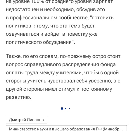
на уровне 100% от среднего уровня зарплат
недостаточен и необходимо, обсудив это
в профессиональном сообществе, "готовить
политиков к тому, что эта тема будет
озвучиваться и войдет в повестку уже
политического обсуждения".
Также, по его словам, по-прежнему остро стоит
вопрос справедливого распределения фонда
оплаты труда между учителями, чтобы с одной
стороны учитель чувствовал себя уверенно, а с
другой стороны имел стимул к постоянному
развитию.
Дмитрий Ливанов
Министерство науки и высшего образования РФ (Минобрнауки России)