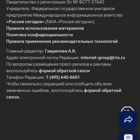
Свидетельство о регистрации Эл № ФС77-57640
Учредитель: Федеральное государственное унитарное
предприятие Международное информационное агентство
«Россия сегодня»
(МИА «Россия сегодня»).
Правила использования материалов
Политика конфиденциальности
Правила применения рекомендательных технологий
Главный редактор:
Гаврилова А.В.
Адрес электронной почты Редакции:
internet-group@ria.ru
По вопросам размещения пресс-релизов и рекламы
воспользуйтесь
формой обратной связи
Телефон Редакции:
7 (495) 645-6601
Чтобы связаться с редакцией или сообщить обо всех
замеченных ошибках, воспользуйтесь
формой обратной
связи
.