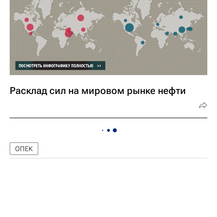
Расклад сил на мировом рынке нефти
ОПЕК