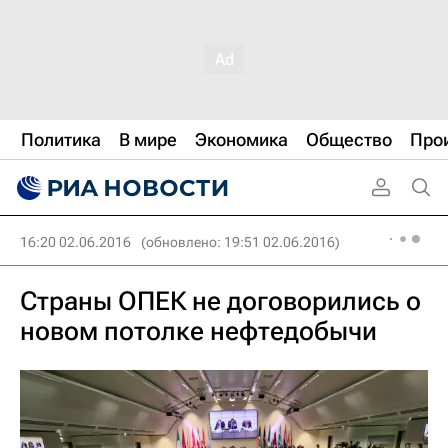
Политика
В мире
Экономика
Общество
Про
16:20 02.06.2016
(обновлено: 19:51 02.06.2016)
Страны ОПЕК не договорились о
новом потолке нефтедобычи