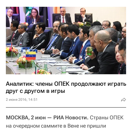
Аналитик: члены ОПЕК продолжают играть
друг с другом в игры
2 июня 2016, 14:51
МОСКВА, 2 июн — РИА Новости.
Страны ОПЕК
на очередном саммите в Вене не пришли