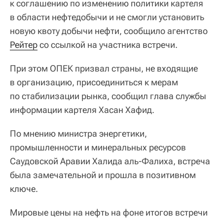
к соглашению по изменению политики картеля
в области нефтедобычи и не смогли установить
новую квоту добычи нефти, сообщило агентство
Рейтер
со ссылкой на участника встречи.
При этом ОПЕК призвал страны, не входящие
в организацию, присоединиться к мерам
по стабилизации рынка, сообщил глава службы
информации картеля Хасан Хафид.
По мнению министра энергетики,
промышленности и минеральных ресурсов
Саудовской Аравии Халида аль-Фалиха, встреча
была замечательной и прошла в позитивном
ключе.
Мировые цены на нефть на фоне итогов встречи