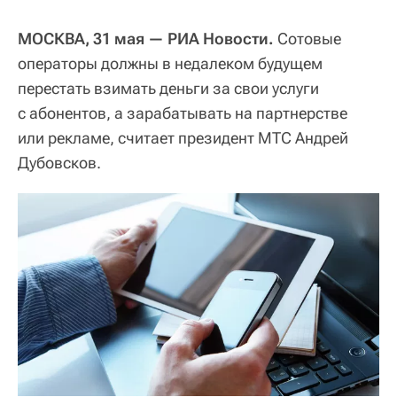
МОСКВА, 31 мая — РИА Новости.
Сотовые
операторы должны в недалеком будущем
перестать взимать деньги за свои услуги
с абонентов, а зарабатывать на партнерстве
или рекламе, считает президент МТС Андрей
Дубовсков.