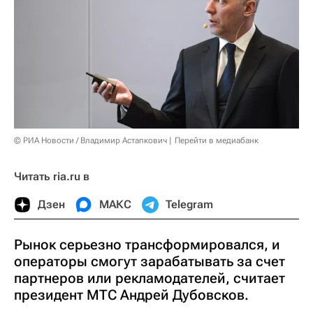
© РИА Новости / Владимир Астапкович
Перейти в медиабанк
Читать ria.ru в
Дзен
МАКС
Telegram
Рынок серьезно трансформировался, и
операторы смогут зарабатывать за счет
партнеров или рекламодателей, считает
президент МТС Андрей Дубовсков.