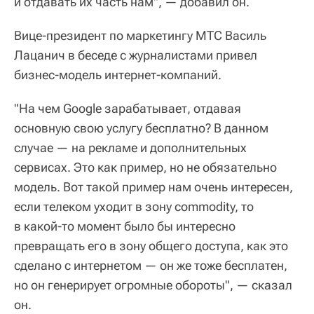
и отдавать их часть нам", — добавил он.
Вице-президент по маркетингу МТС Василь
Лацанич в беседе с журналистами привел
бизнес-модель интернет-компаний.
"На чем Google зарабатывает, отдавая
основную свою услугу бесплатно? В данном
случае — на рекламе и дополнительных
сервисах. Это как пример, но не обязательно
модель. Вот такой пример нам очень интересен,
если телеком уходит в зону commodity, то
в какой-то момент было бы интересно
превращать его в зону общего доступа, как это
сделано с интернетом — он же тоже бесплатен,
но он генерирует огромные обороты", — сказал
он.