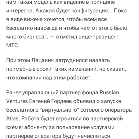
нам такая модель как видение в принципе
интересна. А какая будет конфигурация… Пока
в виде вижена хочется, чтобы всем все
бесплатно навсегда и чтобы нам от этого было
много бизнеса", — отметил вице-президент
МТС.
При этом Лацанич затруднился назвать
примерные сроки таких изменений, но сказал,
что компания над этим работает.
Ранее управляющий партнер фонда Russian
Ventures Евгений Гордеев объявил о запуске
бесплатного "виртуального" сотового оператора
Atlas. Работа будет строиться по партнерской
схеме: абоненту за пользование услугами
партнеров оператора будут начисляться