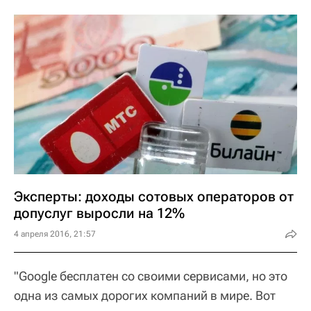
Эксперты: доходы сотовых операторов от
допуслуг выросли на 12%
4 апреля 2016, 21:57
"Google бесплатен со своими сервисами, но это
одна из самых дорогих компаний в мире. Вот