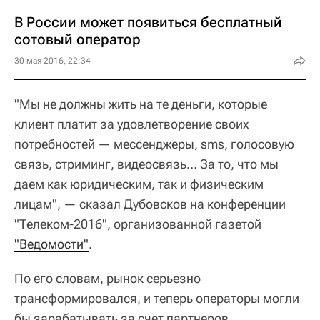
В России может появиться бесплатный
сотовый оператор
30 мая 2016, 22:34
"Мы не должны жить на те деньги, которые
клиент платит за удовлетворение своих
потребностей — мессенджеры, sms, голосовую
связь, стриминг, видеосвязь… За то, что мы
даем как юридическим, так и физическим
лицам", — сказал Дубовсков на конференции
"Телеком-2016", организованной газетой
"Ведомости"
.
По его словам, рынок серьезно
трансформировался, и теперь операторы могли
бы зарабатывать за счет партнеров