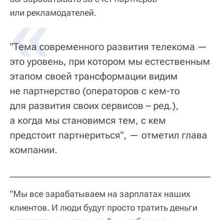
или рекламодателей.
"Тема современного развития телекома —
это уровень, при котором мы естественным
этапом своей трансформации видим
не партнерство (операторов с кем-то
для развития своих сервисов – ред.),
а когда мы становимся тем, с кем
предстоит партнериться", — отметил глава
компании.
"Мы все зарабатываем на зарплатах наших
клиентов. И люди будут просто тратить деньги