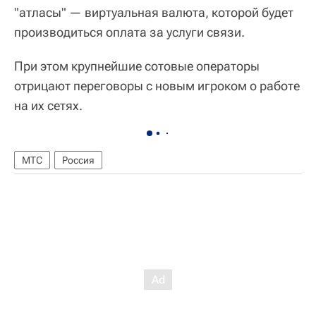
"атласы" — виртуальная валюта, которой будет
производиться оплата за услуги связи.
При этом крупнейшие сотовые операторы
отрицают переговоры с новым игроком о работе
на их сетях.
МТС
Россия