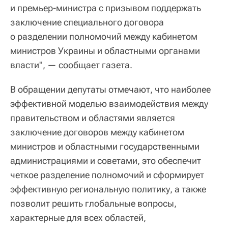
и премьер-министра с призывом поддержать
заключение специального договора
о разделении полномочий между кабинетом
министров Украины и областными органами
власти", — сообщает газета.
В обращении депутаты отмечают, что наиболее
эффективной моделью взаимодействия между
правительством и областями является
заключение договоров между кабинетом
министров и областными государственными
администрациями и советами, это обеспечит
четкое разделение полномочий и сформирует
эффективную региональную политику, а также
позволит решить глобальные вопросы,
характерные для всех областей,