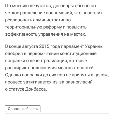
По мнению депутатов, договоры обеспечат
четкое разделение полномочий, что позволит
реализовать административно-
территориальную реформу и повысить
эффективность управления на местах.
В конце августа 2015 года парламент Украины
одобрил в первом чтении конституционные
поправки о децентрализации, которые
расширяют полномочия местных властей.
Однако поправки до сих пор не приняты в целом,
процесс затягивается из-за разногласий
о статусе Донбасса.
Одесская область