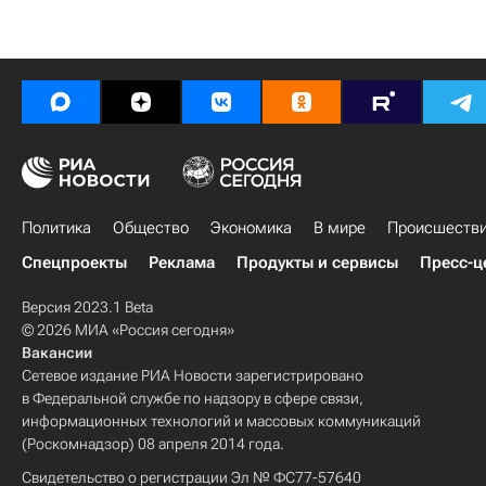
Политика
Общество
Экономика
В мире
Происшеств
Спецпроекты
Реклама
Продукты и сервисы
Пресс-ц
Версия 2023.1 Beta
© 2026 МИА «Россия сегодня»
Вакансии
Сетевое издание РИА Новости зарегистрировано
в Федеральной службе по надзору в сфере связи,
информационных технологий и массовых коммуникаций
(Роскомнадзор) 08 апреля 2014 года.
Свидетельство о регистрации Эл № ФС77-57640