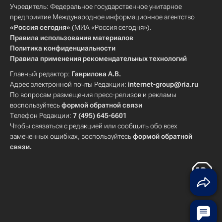
Учредитель: Федеральное государственное унитарное
предприятие Международное информационное агентство
«Россия сегодня»
(МИА «Россия сегодня»).
Правила использования материалов
Политика конфиденциальности
Правила применения рекомендательных технологий
Главный редактор:
Гаврилова А.В.
Адрес электронной почты Редакции:
internet-group@ria.ru
По вопросам размещения пресс-релизов и рекламы
воспользуйтесь
формой обратной связи
Телефон Редакции:
7 (495) 645-6601
Чтобы связаться с редакцией или сообщить обо всех
замеченных ошибках, воспользуйтесь
формой обратной
связи
.