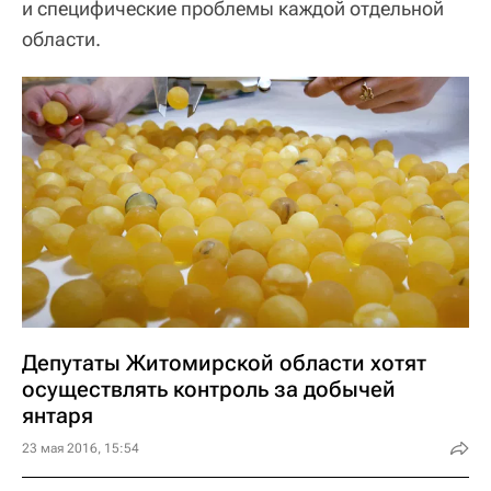
и специфические проблемы каждой отдельной
области.
Депутаты Житомирской области хотят
осуществлять контроль за добычей
янтаря
23 мая 2016, 15:54