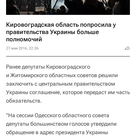
Кировоградская область попросила у
правительства Украины больше
полномочий
27 мая 2016, 22:26
Ранее депутаты Кировоградского
и Житомирского областных советов решили
заключить с центральным правительством
Украины соглашение, которое передаст им часть
обязательств.
"На сессии Одесского областного совета
депутаты большинством голосов утвердили
обращение в адрес президента Украины