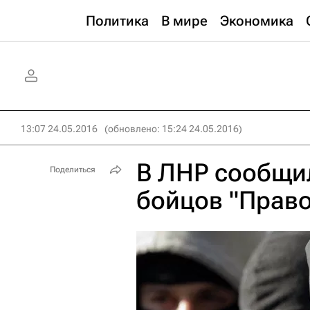
Политика
В мире
Экономика
13:07 24.05.2016
(обновлено: 15:24 24.05.2016)
В ЛНР сообщи
Поделиться
бойцов "Право