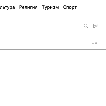
льтура
Религия
Туризм
Спорт